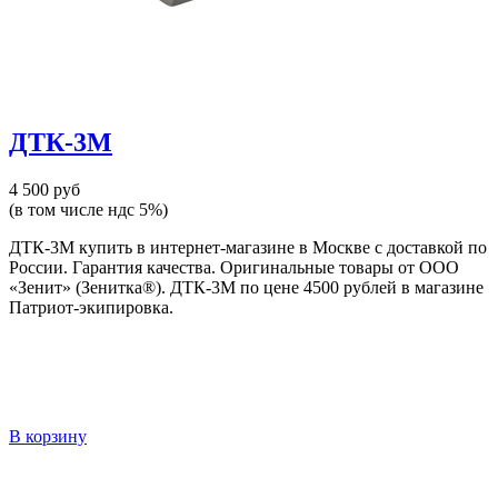
ДТК-3М
4 500 руб
(в том числе ндс 5%)
ДТК-3М купить в интернет-магазине в Москве с доставкой по
России. Гарантия качества. Оригинальные товары от ООО
«Зенит» (Зенитка®). ДТК-3М по цене 4500 рублей в магазине
Патриот-экипировка.
В корзину