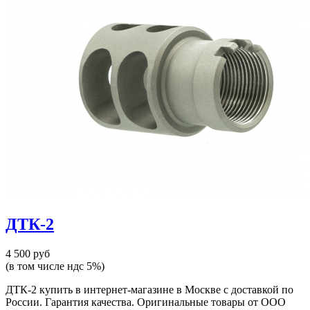
ДТК-2
4 500 руб
(в том числе ндс 5%)
ДТК-2 купить в интернет-магазине в Москве с доставкой по
России. Гарантия качества. Оригинальные товары от ООО