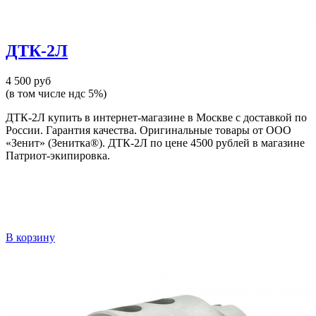
ДТК-2Л
4 500 руб
(в том числе ндс 5%)
ДТК-2Л купить в интернет-магазине в Москве с доставкой по
России. Гарантия качества. Оригинальные товары от ООО
«Зенит» (Зенитка®). ДТК-2Л по цене 4500 рублей в магазине
Патриот-экипировка.
В корзину