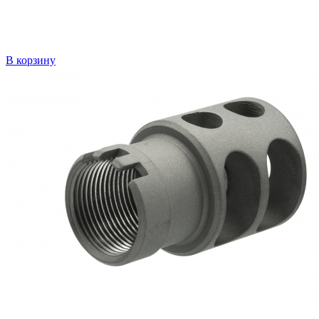
В корзину