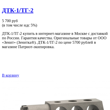
ДТК-1/ТГ-2
5 700 руб
(в том числе ндс 5%)
ДТК-1/ТГ-2 купить в интернет-магазине в Москве с доставкой
по России. Гарантия качества. Оригинальные товары от ООО
«Зенит» (Зенитка®). ДТК-1/ТГ-2 по цене 5700 рублей в
магазине Патриот-экипировка.
В корзину