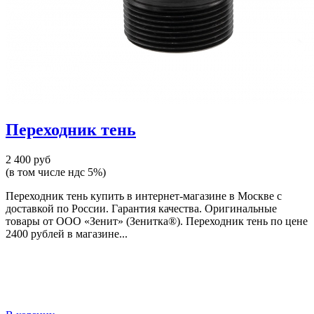
Переходник тень
2 400 руб
(в том числе ндс 5%)
Переходник тень купить в интернет-магазине в Москве с
доставкой по России. Гарантия качества. Оригинальные
товары от ООО «Зенит» (Зенитка®). Переходник тень по цене
2400 рублей в магазине...