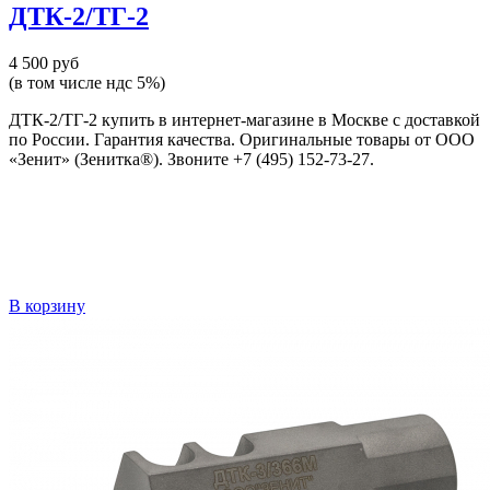
ДТК-2/ТГ-2
4 500 руб
(в том числе ндс 5%)
ДТК-2/ТГ-2 купить в интернет-магазине в Москве с доставкой
по России. Гарантия качества. Оригинальные товары от ООО
«Зенит» (Зенитка®). Звоните +7 (495) 152-73-27.
В корзину