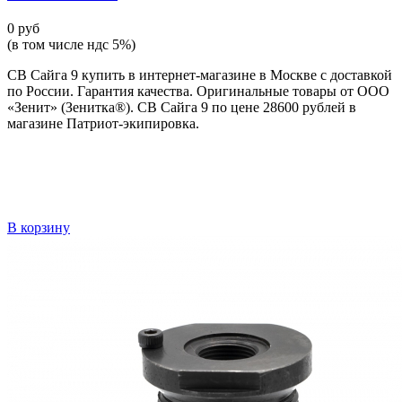
0 руб
(в том числе ндс 5%)
СВ Сайга 9 купить в интернет-магазине в Москве с доставкой
по России. Гарантия качества. Оригинальные товары от ООО
«Зенит» (Зенитка®). СВ Сайга 9 по цене 28600 рублей в
магазине Патриот-экипировка.
В корзину