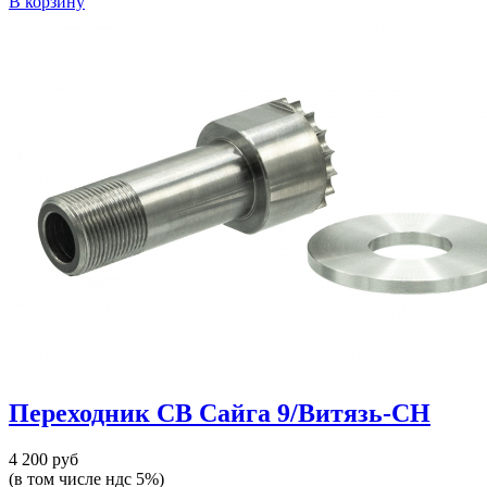
В корзину
Переходник СВ Сайга 9/Витязь-СН
4 200 руб
(в том числе ндс 5%)