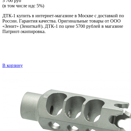
5 700 руб
(в том числе ндс 5%)
ДТК-1 купить в интернет-магазине в Москве с доставкой по
России. Гарантия качества. Оригинальные товары от ООО
«Зенит» (Зенитка®). ДТК-1 по цене 5700 рублей в магазине
Патриот-экипировка.
В корзину