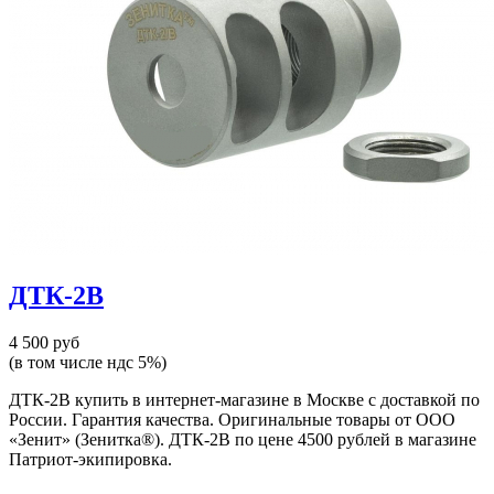
ДТК-2В
4 500 руб
(в том числе ндс 5%)
ДТК-2В купить в интернет-магазине в Москве с доставкой по
России. Гарантия качества. Оригинальные товары от ООО
«Зенит» (Зенитка®). ДТК-2В по цене 4500 рублей в магазине
Патриот-экипировка.