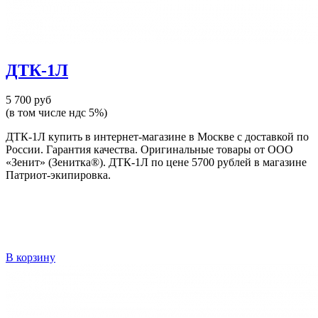
ДТК-1Л
5 700 руб
(в том числе ндс 5%)
ДТК-1Л купить в интернет-магазине в Москве с доставкой по
России. Гарантия качества. Оригинальные товары от ООО
«Зенит» (Зенитка®). ДТК-1Л по цене 5700 рублей в магазине
Патриот-экипировка.
В корзину