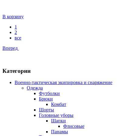
В корзину
1
2
все
Вперед
Категории
Военно-тактическая экипировка и снаряжение
Одежда
Футболки
Брюки
Комбат
Шорты
Головные уборы
Шапки
Флисовые
Панамы