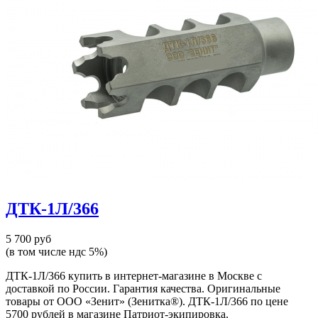
ДТК-1Л/366
5 700 руб
(в том числе ндс 5%)
ДТК-1Л/366 купить в интернет-магазине в Москве с
доставкой по России. Гарантия качества. Оригинальные
товары от ООО «Зенит» (Зенитка®). ДТК-1Л/366 по цене
5700 рублей в магазине Патриот-экипировка.