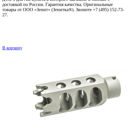
доставкой по России. Гарантия качества. Оригинальные
товары от ООО «Зенит» (Зенитка®). Звоните +7 (495) 152-73-
27.
В корзину