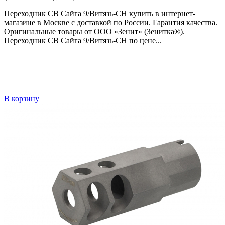
Переходник СВ Сайга 9/Витязь-СН купить в интернет-
магазине в Москве с доставкой по России. Гарантия качества.
Оригинальные товары от ООО «Зенит» (Зенитка®).
Переходник СВ Сайга 9/Витязь-СН по цене...
В корзину