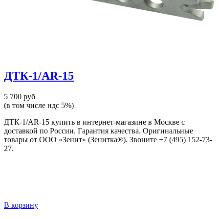
ДТК-1/AR-15
5 700 руб
(в том числе ндс 5%)
ДТК-1/AR-15 купить в интернет-магазине в Москве с
доставкой по России. Гарантия качества. Оригинальные
товары от ООО «Зенит» (Зенитка®). Звоните +7 (495) 152-73-
27.
В корзину