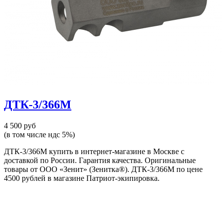
ДТК-3/366М
4 500 руб
(в том числе ндс 5%)
ДТК-3/366М купить в интернет-магазине в Москве с
доставкой по России. Гарантия качества. Оригинальные
товары от ООО «Зенит» (Зенитка®). ДТК-3/366М по цене
4500 рублей в магазине Патриот-экипировка.