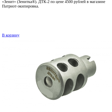
«Зенит» (Зенитка®). ДТК-2 по цене 4500 рублей в магазине
Патриот-экипировка.
В корзину