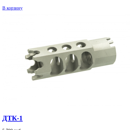
В корзину
ДТК-1