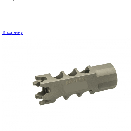
В корзину