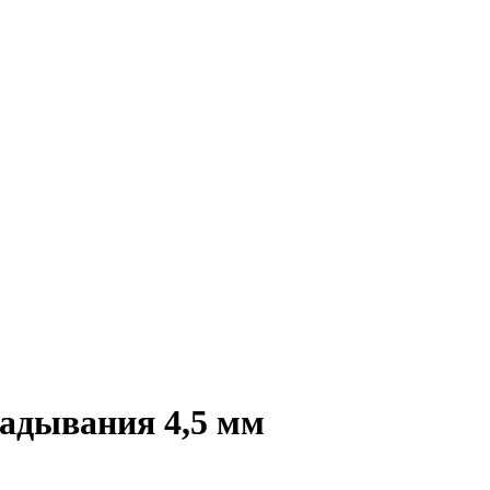
ладывания 4,5 мм