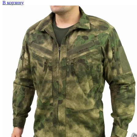
В корзину