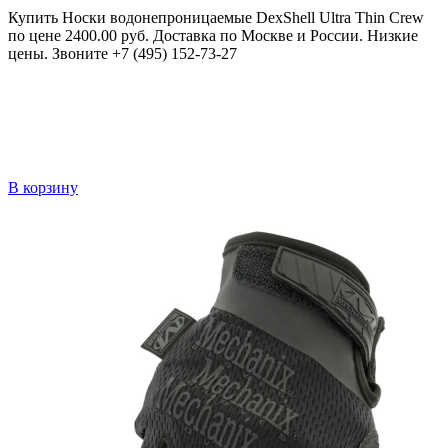
Купить Носки водонепроницаемые DexShell Ultra Thin Crew
по цене 2400.00 руб. Доставка по Москве и России. Низкие
цены. Звоните +7 (495) 152-73-27
В корзину