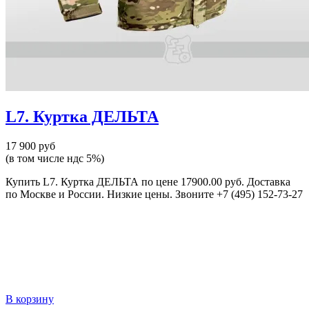
L7. Куртка ДЕЛЬТА
17 900 руб
(в том числе ндс 5%)
Купить L7. Куртка ДЕЛЬТА по цене 17900.00 руб. Доставка
по Москве и России. Низкие цены. Звоните +7 (495) 152-73-27
В корзину