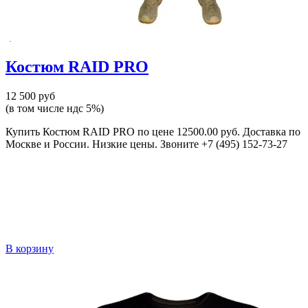
Костюм RAID PRO
12 500 руб
(в том числе ндс 5%)
Купить Костюм RAID PRO по цене 12500.00 руб. Доставка по
Москве и России. Низкие цены. Звоните +7 (495) 152-73-27
В корзину