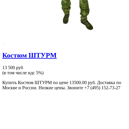
Костюм ШТУРМ
13 500 руб
(в том числе ндс 5%)
Купить Костюм ШТУРМ по цене 13500.00 руб. Доставка по
Москве и России. Низкие цены. Звоните +7 (495) 152-73-27