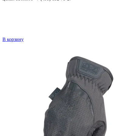
В корзину