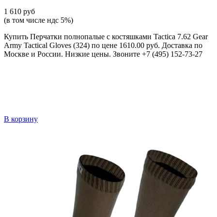
1 610 руб
(в том числе ндс 5%)
Купить Перчатки полнопалые с костяшками Tactica 7.62 Gear
Army Tactical Gloves (324) по цене 1610.00 руб. Доставка по
Москве и России. Низкие цены. Звоните +7 (495) 152-73-27
В корзину