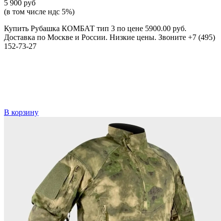
5 900 руб
(в том числе ндс 5%)
Купить Рубашка КОМБАТ тип 3 по цене 5900.00 руб.
Доставка по Москве и России. Низкие цены. Звоните +7 (495)
152-73-27
В корзину