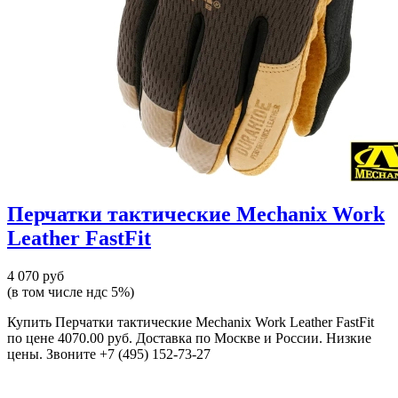
Перчатки тактические Mechanix Work
Leather FastFit
4 070 руб
(в том числе ндс 5%)
Купить Перчатки тактические Mechanix Work Leather FastFit
по цене 4070.00 руб. Доставка по Москве и России. Низкие
цены. Звоните +7 (495) 152-73-27