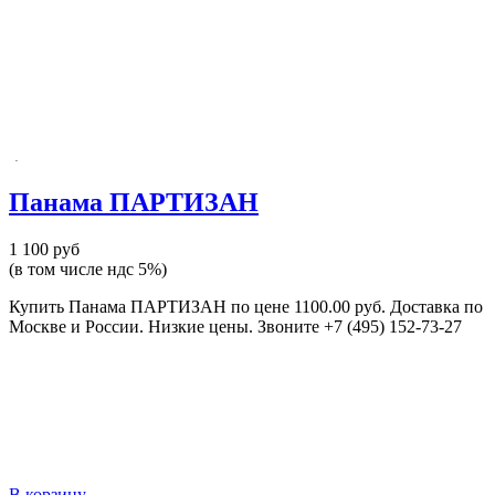
Панама ПАРТИЗАН
1 100 руб
(в том числе ндс 5%)
Купить Панама ПАРТИЗАН по цене 1100.00 руб. Доставка по
Москве и России. Низкие цены. Звоните +7 (495) 152-73-27
В корзину