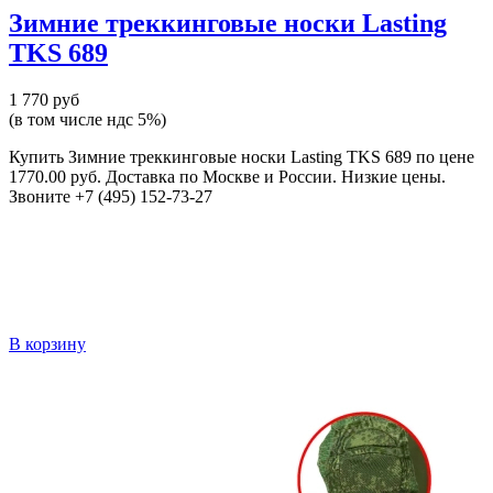
Зимние треккинговые носки Lasting
TKS 689
1 770 руб
(в том числе ндс 5%)
Купить Зимние треккинговые носки Lasting TKS 689 по цене
1770.00 руб. Доставка по Москве и России. Низкие цены.
Звоните +7 (495) 152-73-27
В корзину