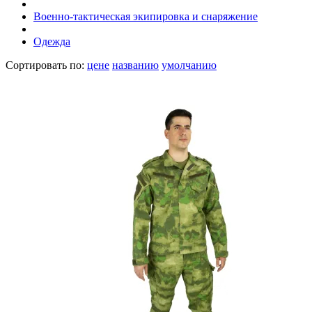
Военно-тактическая экипировка и снаряжение
Одежда
Сортировать по:
цене
названию
умолчанию