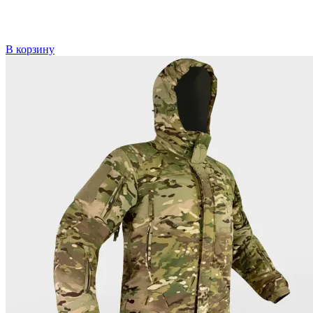
В корзину