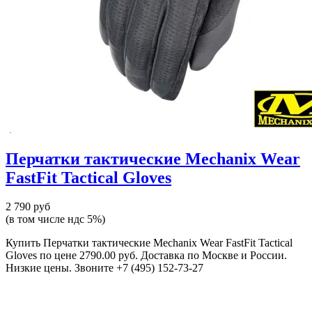
Перчатки тактические Mechanix Wear
FastFit Tactical Gloves
2 790 руб
(в том числе ндс 5%)
Купить Перчатки тактические Mechanix Wear FastFit Tactical
Gloves по цене 2790.00 руб. Доставка по Москве и России.
Низкие цены. Звоните +7 (495) 152-73-27