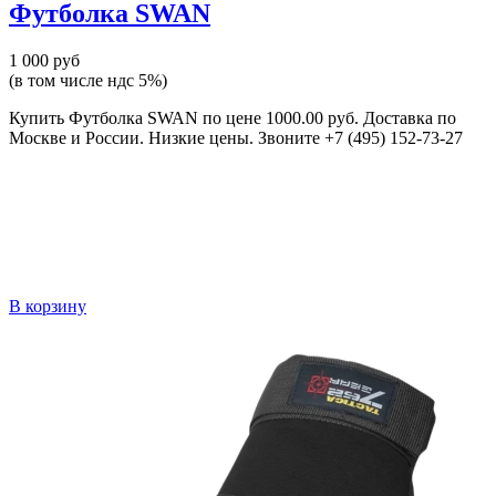
Футболка SWAN
1 000 руб
(в том числе ндс 5%)
Купить Футболка SWAN по цене 1000.00 руб. Доставка по
Москве и России. Низкие цены. Звоните +7 (495) 152-73-27
В корзину