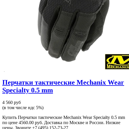
Перчатки тактические Mechanix Wear
Specialty 0.5 mm
4 560 руб
(в том числе ндс 5%)
Купить Перчатки тактические Mechanix Wear Specialty 0.5 mm
по цене 4560.00 руб. Доставка по Москве и России. Низкие
цены. Звоните +7 (495) 152-73-27