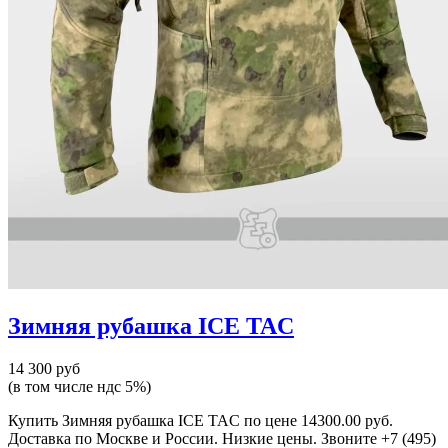
Зимняя рубашка ICE TAC
14 300 руб
(в том числе ндс 5%)
Купить Зимняя рубашка ICE TAC по цене 14300.00 руб.
Доставка по Москве и России. Низкие цены. Звоните +7 (495)