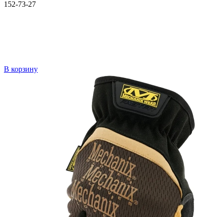
152-73-27
В корзину