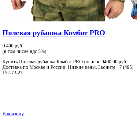
Полевая рубашка Комбат PRO
9 400 руб
(в том числе ндс 5%)
Купить Полевая рубашка Комбат PRO по цене 9400.00 руб.
Доставка по Москве и России. Низкие цены. Звоните +7 (495)
152-73-27
В корзину