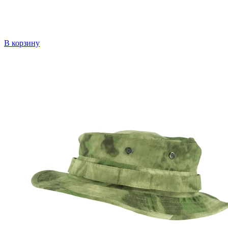
В корзину