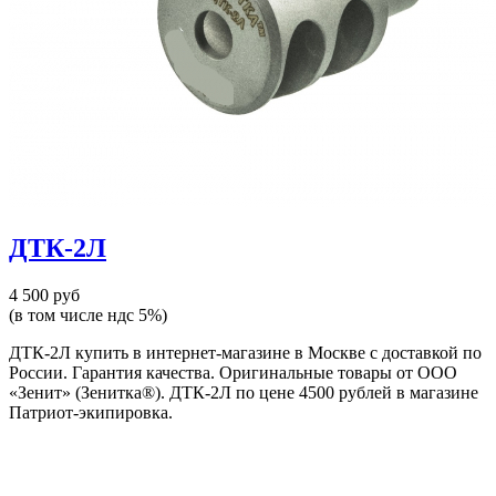
ДТК-2Л
4 500 руб
(в том числе ндс 5%)
ДТК-2Л купить в интернет-магазине в Москве с доставкой по
России. Гарантия качества. Оригинальные товары от ООО
«Зенит» (Зенитка®). ДТК-2Л по цене 4500 рублей в магазине
Патриот-экипировка.