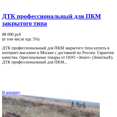
ДТК профессиональный для ПКМ
закрытого типа
88 000 руб
(в том числе ндс 5%)
ДТК профессиональный для ПКМ закрытого типа купить в
интернет-магазине в Москве с доставкой по России. Гарантия
качества. Оригинальные товары от ООО «Зенит» (Зенитка®).
ДТК профессиональный для ПКМ...
В корзину