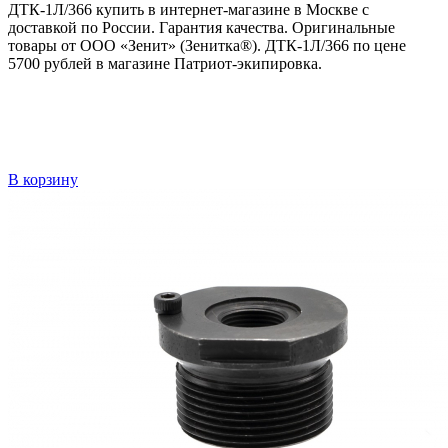
ДТК-1Л/366 купить в интернет-магазине в Москве с
доставкой по России. Гарантия качества. Оригинальные
товары от ООО «Зенит» (Зенитка®). ДТК-1Л/366 по цене
5700 рублей в магазине Патриот-экипировка.
В корзину