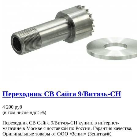
Переходник СВ Сайга 9/Витязь-СН
4 200 руб
(в том числе ндс 5%)
Переходник СВ Сайга 9/Витязь-СН купить в интернет-
магазине в Москве с доставкой по России. Гарантия качества.
Оригинальные товары от ООО «Зенит» (Зенитка®).