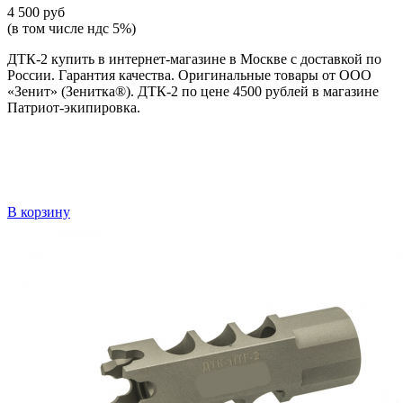
4 500 руб
(в том числе ндс 5%)
ДТК-2 купить в интернет-магазине в Москве с доставкой по
России. Гарантия качества. Оригинальные товары от ООО
«Зенит» (Зенитка®). ДТК-2 по цене 4500 рублей в магазине
Патриот-экипировка.
В корзину