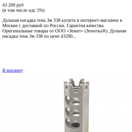
43 200 руб
(в том числе ндс 5%)
Дульная насадка тень 3м 338 купить в интернет-магазине в
Москве с доставкой по России. Гарантия качества.
Оригинальные товары от ООО «Зенит» (Зенитка®). Дульная
насадка тень 3м 338 по цене 43200...
В корзину