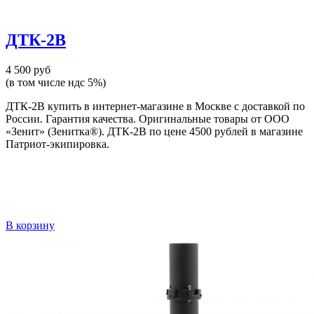
ДТК-2В
4 500 руб
(в том числе ндс 5%)
ДТК-2В купить в интернет-магазине в Москве с доставкой по
России. Гарантия качества. Оригинальные товары от ООО
«Зенит» (Зенитка®). ДТК-2В по цене 4500 рублей в магазине
Патриот-экипировка.
В корзину