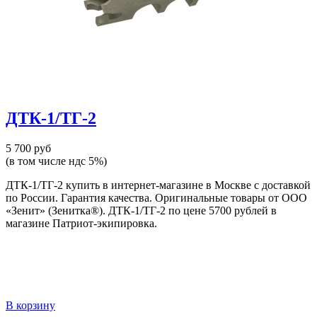
ДТК-1/ТГ-2
5 700 руб
(в том числе ндс 5%)
ДТК-1/ТГ-2 купить в интернет-магазине в Москве с доставкой
по России. Гарантия качества. Оригинальные товары от ООО
«Зенит» (Зенитка®). ДТК-1/ТГ-2 по цене 5700 рублей в
магазине Патриот-экипировка.
В корзину