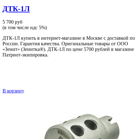
ДТК-1Л
5 700 руб
(в том числе ндс 5%)
ДТК-1Л купить в интернет-магазине в Москве с доставкой по
России. Гарантия качества. Оригинальные товары от ООО
«Зенит» (Зенитка®). ДТК-1Л по цене 5700 рублей в магазине
Патриот-экипировка.
В корзину