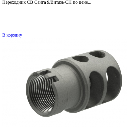
Переходник СВ Сайга 9/Витязь-СН по цене...
В корзину