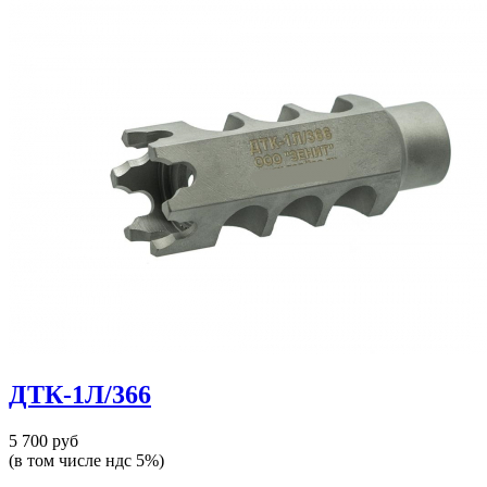
ДТК-1Л/366
5 700 руб
(в том числе ндс 5%)