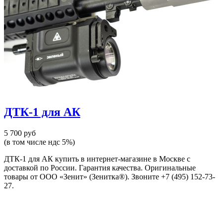
ДТК-1 для АК
5 700 руб
(в том числе ндс 5%)
ДТК-1 для АК купить в интернет-магазине в Москве с
доставкой по России. Гарантия качества. Оригинальные
товары от ООО «Зенит» (Зенитка®). Звоните +7 (495) 152-73-
27.