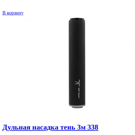
В корзину
Дульная насадка тень 3м 338