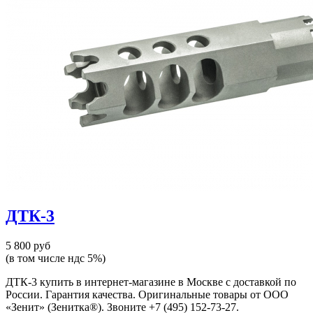
ДТК-3
5 800 руб
(в том числе ндс 5%)
ДТК-3 купить в интернет-магазине в Москве с доставкой по
России. Гарантия качества. Оригинальные товары от ООО
«Зенит» (Зенитка®). Звоните +7 (495) 152-73-27.