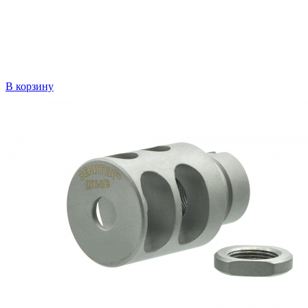
В корзину