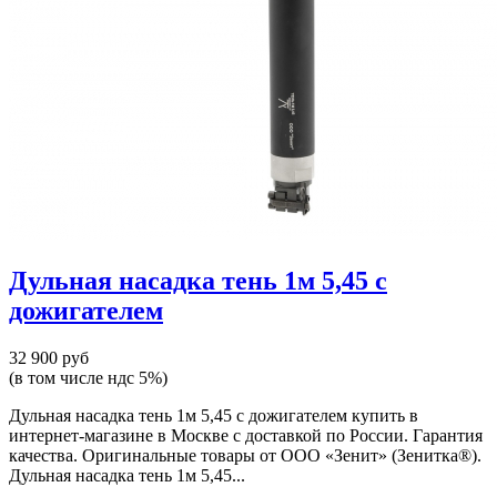
Дульная насадка тень 1м 5,45 с
дожигателем
32 900 руб
(в том числе ндс 5%)
Дульная насадка тень 1м 5,45 с дожигателем купить в
интернет-магазине в Москве с доставкой по России. Гарантия
качества. Оригинальные товары от ООО «Зенит» (Зенитка®).
Дульная насадка тень 1м 5,45...