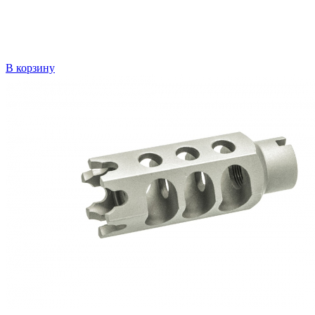
В корзину