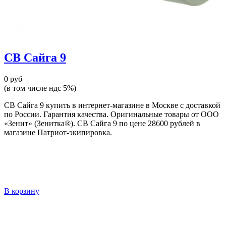
СВ Сайга 9
0 руб
(в том числе ндс 5%)
СВ Сайга 9 купить в интернет-магазине в Москве с доставкой
по России. Гарантия качества. Оригинальные товары от ООО
«Зенит» (Зенитка®). СВ Сайга 9 по цене 28600 рублей в
магазине Патриот-экипировка.
В корзину