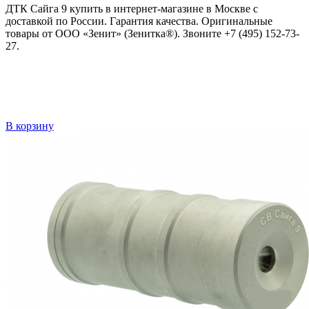
ДТК Сайга 9 купить в интернет-магазине в Москве с
доставкой по России. Гарантия качества. Оригинальные
товары от ООО «Зенит» (Зенитка®). Звоните +7 (495) 152-73-
27.
В корзину