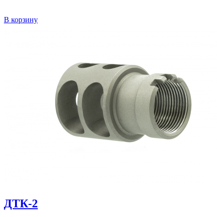
В корзину
ДТК-2