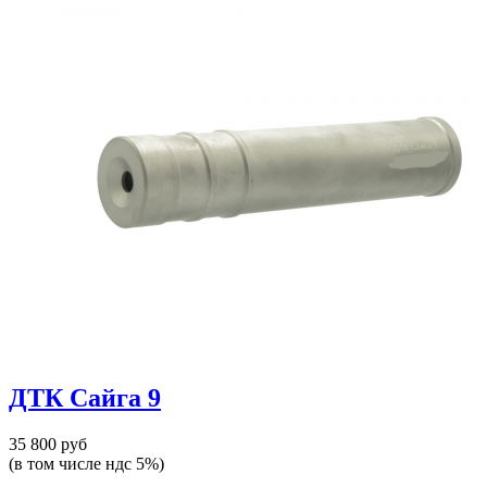
ДТК Сайга 9
35 800 руб
(в том числе ндс 5%)