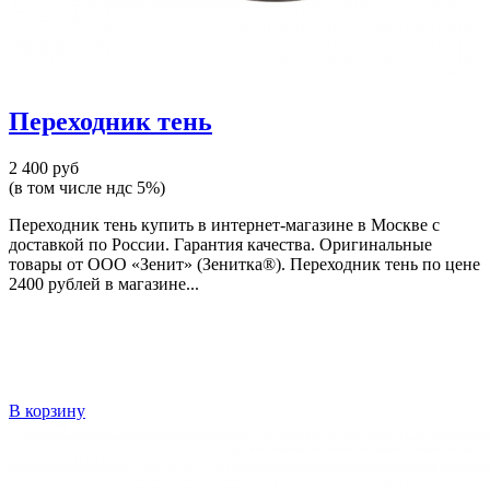
Переходник тень
2 400 руб
(в том числе ндс 5%)
Переходник тень купить в интернет-магазине в Москве с
доставкой по России. Гарантия качества. Оригинальные
товары от ООО «Зенит» (Зенитка®). Переходник тень по цене
2400 рублей в магазине...
В корзину