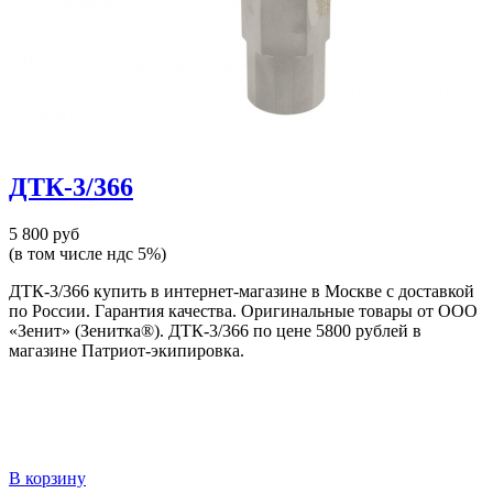
ДТК-3/366
5 800 руб
(в том числе ндс 5%)
ДТК-3/366 купить в интернет-магазине в Москве с доставкой
по России. Гарантия качества. Оригинальные товары от ООО
«Зенит» (Зенитка®). ДТК-3/366 по цене 5800 рублей в
магазине Патриот-экипировка.
В корзину