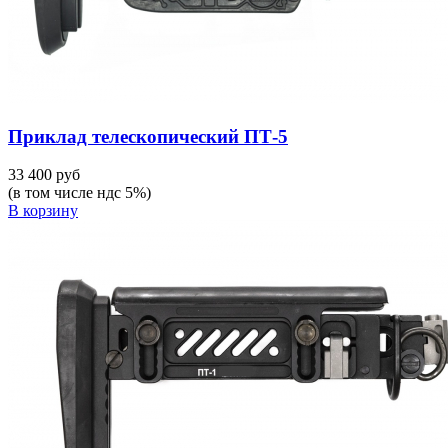
Приклад телескопический ПТ-5
33 400 руб
(в том числе ндс 5%)
В корзину