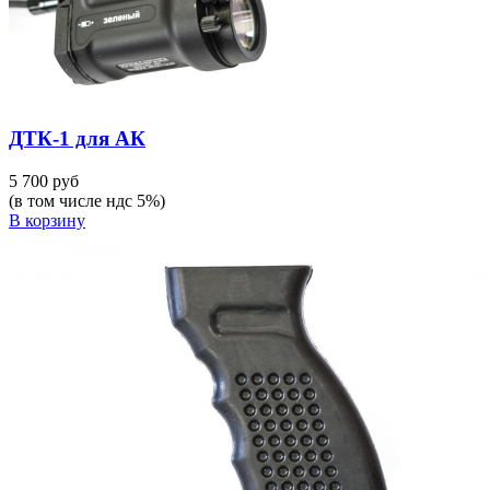
ДТК-1 для АК
5 700 руб
(в том числе ндс 5%)
В корзину