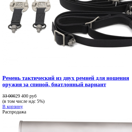
Ремень тактический из двух ремней для ношения
оружия за спиной, биатлонный вариант
33 000
29 400 руб
(в том числе ндс 5%)
В корзину
Распродажа