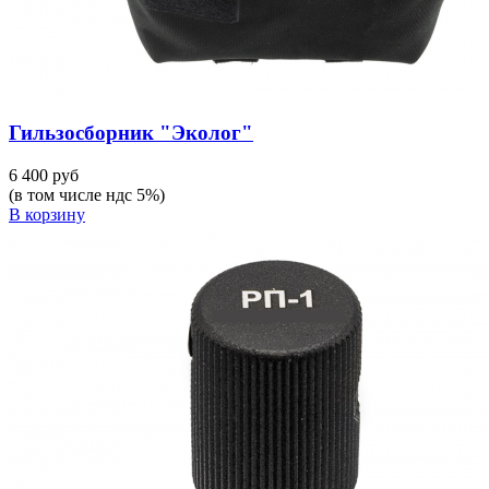
Гильзосборник "Эколог"
6 400 руб
(в том числе ндс 5%)
В корзину