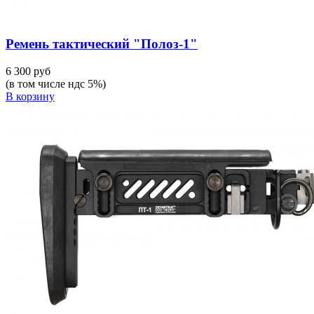
Ремень тактический "Полоз-1"
6 300 руб
(в том числе ндс 5%)
В корзину