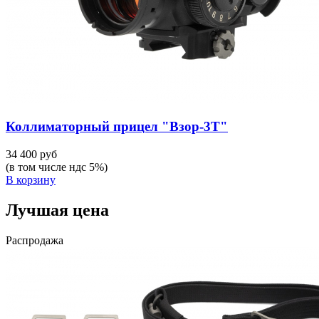
Коллиматорный прицел "Взор-3Т"
34 400 руб
(в том числе ндс 5%)
В корзину
Лучшая цена
Распродажа