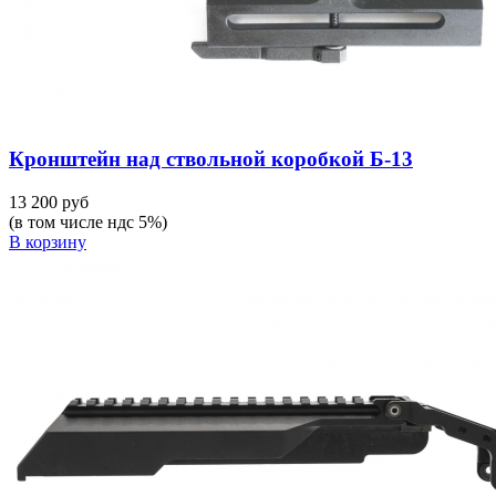
Кронштейн над ствольной коробкой Б-13
13 200 руб
(в том числе ндс 5%)
В корзину