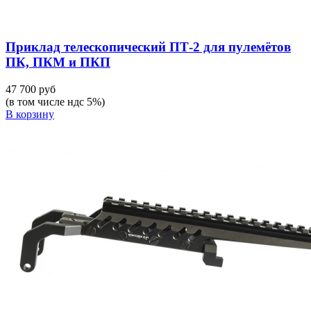
Приклад телескопический ПТ-2 для пулемётов
ПК, ПКМ и ПКП
47 700 руб
(в том числе ндс 5%)
В корзину