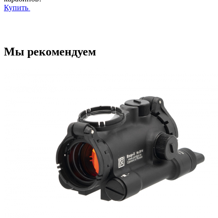
Купить
Мы рекомендуем