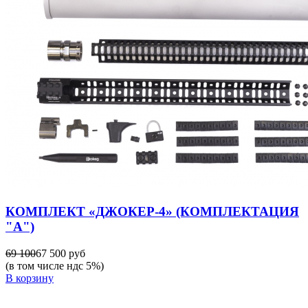
КОМПЛЕКТ «ДЖОКЕР-4» (КОМПЛЕКТАЦИЯ
"А")
69 100
67 500 руб
(в том числе ндс 5%)
В корзину