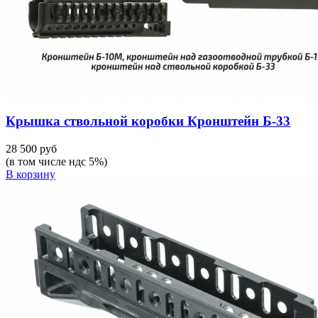
Крышка ствольной коробки Кронштейн Б-33
28 500 руб
(в том числе ндс 5%)
В корзину