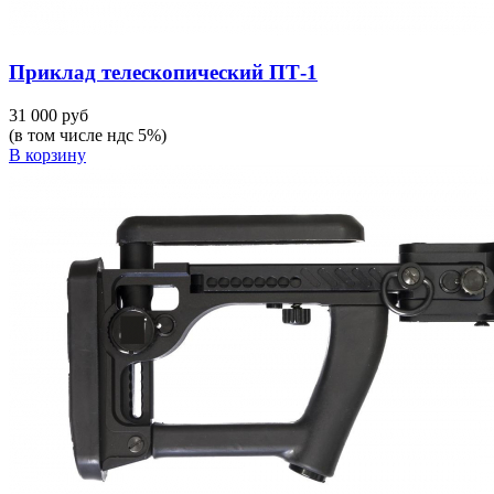
Приклад телескопический ПТ-1
31 000 руб
(в том числе ндс 5%)
В корзину