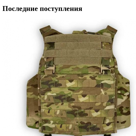
Последние поступления