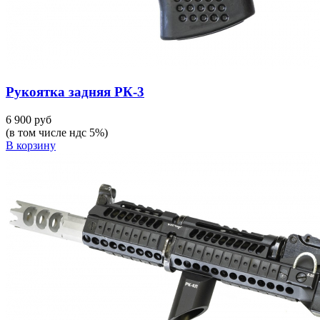
Рукоятка задняя РК-3
6 900 руб
(в том числе ндс 5%)
В корзину