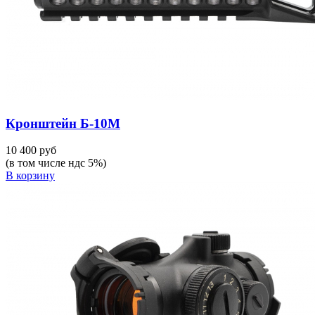
Кронштейн Б-10М
10 400 руб
(в том числе ндс 5%)
В корзину