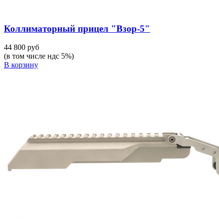
Коллиматорный прицел "Взор-5"
44 800 руб
(в том числе ндс 5%)
В корзину