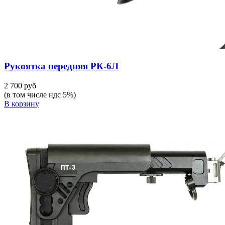
Рукоятка передняя РК-6Л
2 700 руб
(в том числе ндс 5%)
В корзину