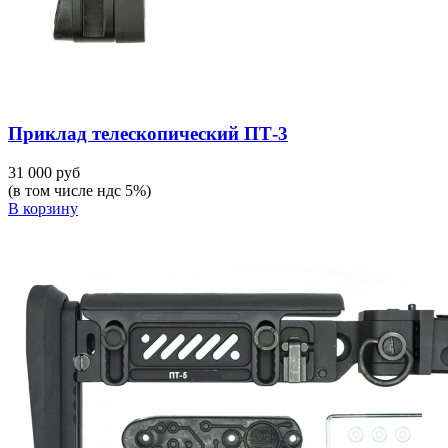
Приклад телескопический ПТ-3
31 000 руб
(в том числе ндс 5%)
В корзину