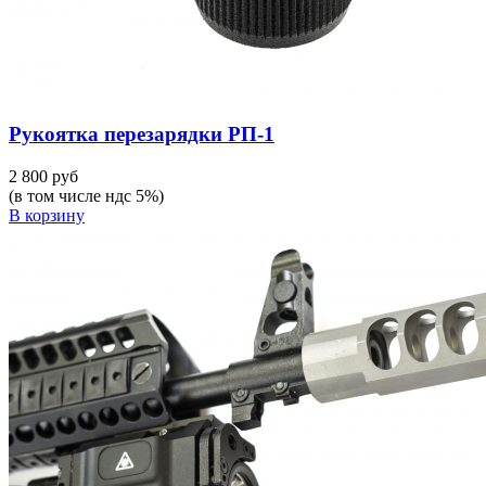
Рукоятка перезарядки РП-1
2 800 руб
(в том числе ндс 5%)
В корзину