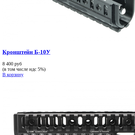
Кронштейн Б-10У
8 400 руб
(в том числе ндс 5%)
В корзину