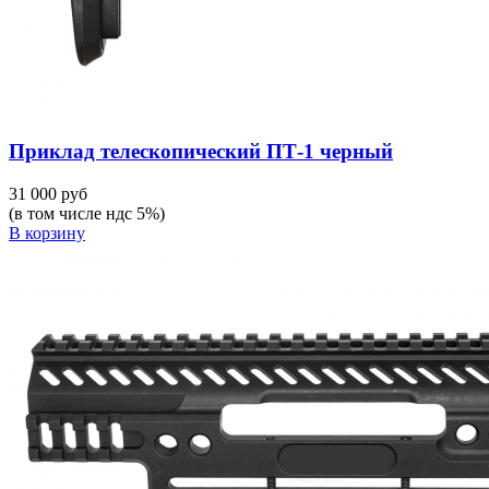
Приклад телескопический ПТ-1 черный
31 000 руб
(в том числе ндс 5%)
В корзину