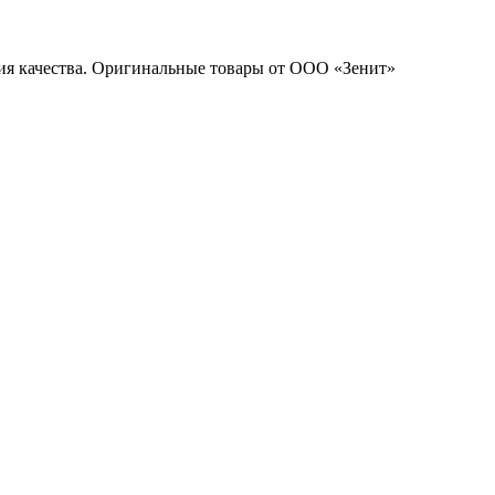
ия качества. Оригинальные товары от ООО «Зенит»