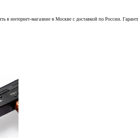
в интернет-магазине в Москве с доставкой по России. Гарант