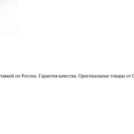
ставкой по России. Гарантия качества. Оригинальные товары от