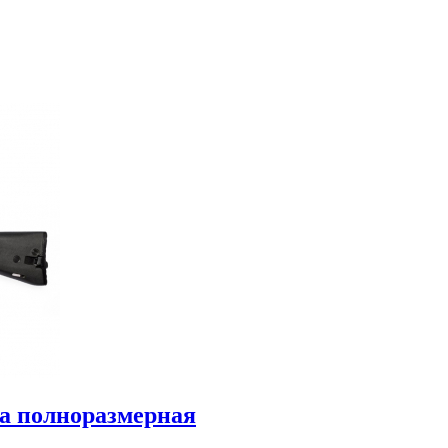
а полноразмерная