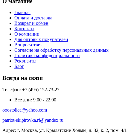
О магазине
Главная
Оплата и доставка
Возврат и обмен
Контакты
О компании
Для оптовых покупателей
Вопрос-ответ
Согласие на обработку персональных данных
Политика конфиденциальности
Реквизиты
Блог
Всегда на связи
Телефон: +7 (495) 152-73-27
Все дни:
9.00 - 22.00
ooostolica@yahoo.com
patriot-ekipirovka.rf@yandex.ru
Адрес:
г. Москва, ул. Крылатские Холмы, д. 32, к. 2, пом. 4/1