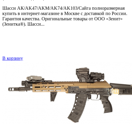
Шасси АК/AK47/AKM/AK74/AK103/Сайга полноразмерная
купить в интернет-магазине в Москве с доставкой по России.
Гарантия качества. Оригинальные товары от ООО «Зенит»
(Зенитка®). Шасси...
В корзину