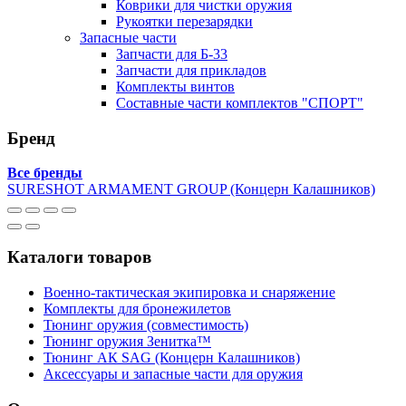
Коврики для чистки оружия
Рукоятки перезарядки
Запасные части
Запчасти для Б-33
Запчасти для прикладов
Комплекты винтов
Составные части комплектов "СПОРТ"
Бренд
Все бренды
SURESHOT ARMAMENT GROUP (Концерн Калашников)
Каталоги товаров
Военно-тактическая экипировка и снаряжение
Комплекты для бронежилетов
Тюнинг оружия (совместимость)
Тюнинг оружия Зенитка™
Тюнинг АК SAG (Концерн Калашников)
Аксессуары и запасные части для оружия