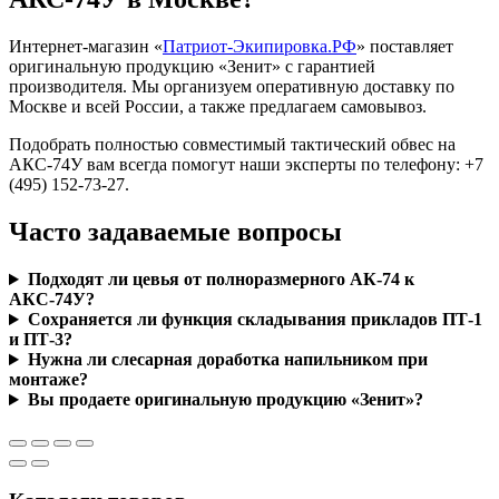
Интернет-магазин «
Патриот-Экипировка.РФ
» поставляет
оригинальную продукцию «Зенит» с гарантией
производителя. Мы организуем оперативную доставку по
Москве и всей России, а также предлагаем самовывоз.
Подобрать полностью совместимый тактический обвес на
АКС-74У вам всегда помогут наши эксперты по телефону: +7
(495) 152-73-27.
Часто задаваемые вопросы
Подходят ли цевья от полноразмерного АК-74 к
АКС-74У?
Сохраняется ли функция складывания прикладов ПТ-1
и ПТ-3?
Нужна ли слесарная доработка напильником при
монтаже?
Вы продаете оригинальную продукцию «Зенит»?