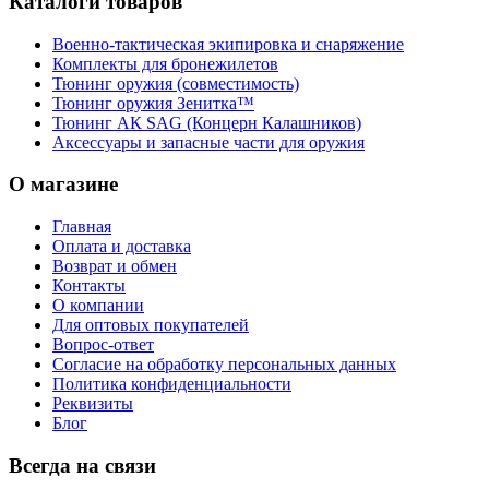
Каталоги товаров
Военно-тактическая экипировка и снаряжение
Комплекты для бронежилетов
Тюнинг оружия (совместимость)
Тюнинг оружия Зенитка™
Тюнинг АК SAG (Концерн Калашников)
Аксессуары и запасные части для оружия
О магазине
Главная
Оплата и доставка
Возврат и обмен
Контакты
О компании
Для оптовых покупателей
Вопрос-ответ
Согласие на обработку персональных данных
Политика конфиденциальности
Реквизиты
Блог
Всегда на связи