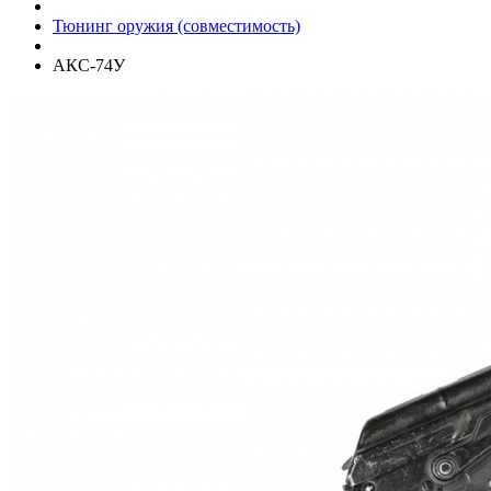
Тюнинг оружия (совместимость)
АКС-74У