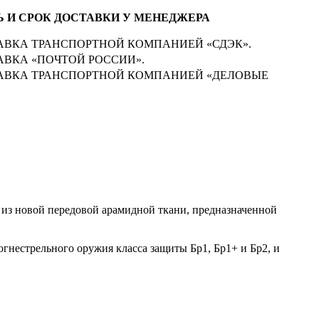
 И СРОК ДОСТАВКИ У МЕНЕДЖЕРА
ВКА ТРАНСПОРТНОЙ КОМПАНИЕЙ «СДЭК».
ВКА «ПОЧТОЙ РОССИИ».
АВКА ТРАНСПОРТНОЙ КОМПАНИЕЙ «ДЕЛОВЫЕ
о из новой передовой арамидной ткани, предназначенной
естрельного оружия класса защиты Бр1, Бр1+ и Бр2, и