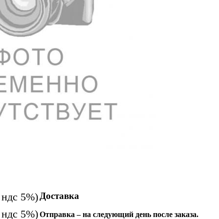
Доставка
 ндс 5%)
 ндс 5%)
Отправка – на следующий день после заказа.