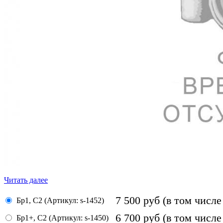
Читать далее
7 500
руб
(в том числе
Бр1, С2 (Артикул: s-1452)
6 700
руб
(в том числе
Бр1+, С2 (Артикул: s-1450)