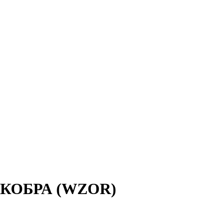
3 КОБРА (WZOR)