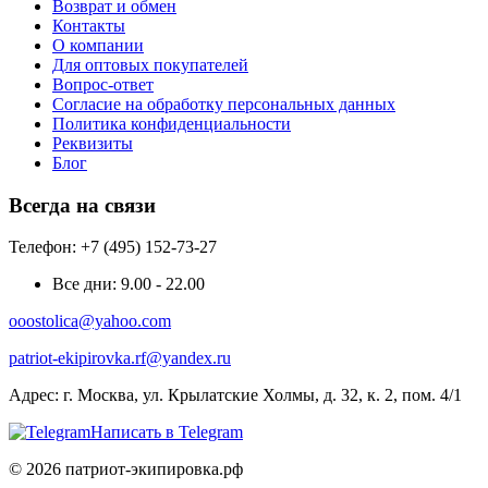
Возврат и обмен
Контакты
О компании
Для оптовых покупателей
Вопрос-ответ
Согласие на обработку персональных данных
Политика конфиденциальности
Реквизиты
Блог
Всегда на связи
Телефон: +7 (495) 152-73-27
Все дни:
9.00 - 22.00
ooostolica@yahoo.com
patriot-ekipirovka.rf@yandex.ru
Адрес:
г. Москва, ул. Крылатские Холмы, д. 32, к. 2, пом. 4/1
Написать в Telegram
© 2026 патриот-экипировка.рф