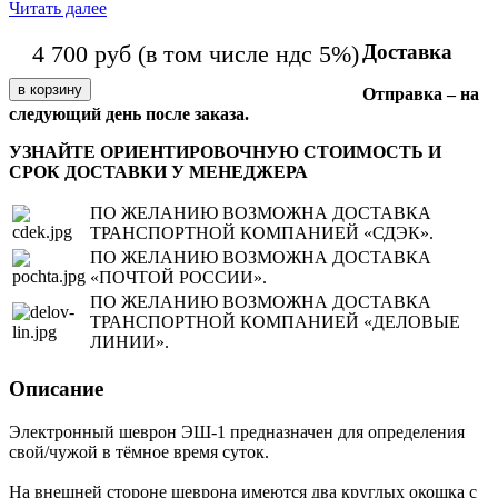
Читать далее
Доставка
4 700
руб
(в том числе ндс 5%)
Отправка – на
следующий день после заказа.
УЗНАЙТЕ ОРИЕНТИРОВОЧНУЮ СТОИМОСТЬ И
СРОК ДОСТАВКИ У МЕНЕДЖЕРА
ПО ЖЕЛАНИЮ ВОЗМОЖНА ДОСТАВКА
ТРАНСПОРТНОЙ КОМПАНИЕЙ «СДЭК».
ПО ЖЕЛАНИЮ ВОЗМОЖНА ДОСТАВКА
«ПОЧТОЙ РОССИИ».
ПО ЖЕЛАНИЮ ВОЗМОЖНА ДОСТАВКА
ТРАНСПОРТНОЙ КОМПАНИЕЙ «ДЕЛОВЫЕ
ЛИНИИ».
Описание
Электронный шеврон ЭШ-1 предназначен для определения
свой/чужой в тёмное время суток.
На внешней стороне шеврона имеются два круглых окошка с