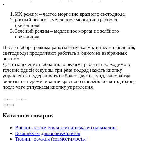
:
ИК режим – частое моргание красного светодиода
расный режим – медленное моргание красного
светодиода
Зелёный режим – медленное моргание зелёного
светодиода
После выбора режима работы отпускаем кнопку управления,
светодиоды продолжают работать в одном из выбранных
режимов.
Для отключения выбранного режима работы необходимо в
течение одной секунды три раза подряд нажать кнопку
управления и удерживать её более двух секунд, ждем когда
включится перемигивание красного и зелёного светодиодов,
после чего отпускаем кнопку управления.
Каталоги товаров
Военно-тактическая экипировка и снаряжение
Комплекты для бронежилетов
Тюнинг оружия (совместимость)