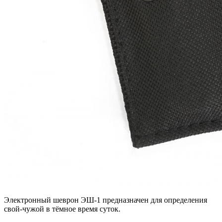
Электронный шеврон ЭШ-1 предназначен для определения
свой-чужой в тёмное время суток.