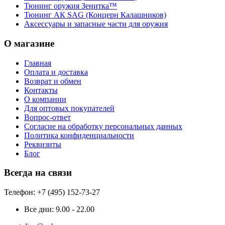
Тюнинг оружия Зенитка™
Тюнинг АК SAG (Концерн Калашников)
Аксессуары и запасные части для оружия
О магазине
Главная
Оплата и доставка
Возврат и обмен
Контакты
О компании
Для оптовых покупателей
Вопрос-ответ
Согласие на обработку персональных данных
Политика конфиденциальности
Реквизиты
Блог
Всегда на связи
Телефон: +7 (495) 152-73-27
Все дни:
9.00 - 22.00