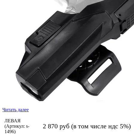
Читать далее
ЛЕВАЯ
2 870
руб
(в том числе ндс 5%)
(Артикул: s-
1496)