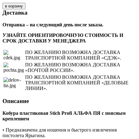
Доставка
Отправка – на следующий день после заказа.
УЗНАЙТЕ ОРИЕНТИРОВОЧНУЮ СТОИМОСТЬ И
СРОК ДОСТАВКИ У МЕНЕДЖЕРА
ПО ЖЕЛАНИЮ ВОЗМОЖНА ДОСТАВКА
ТРАНСПОРТНОЙ КОМПАНИЕЙ «СДЭК».
ПО ЖЕЛАНИЮ ВОЗМОЖНА ДОСТАВКА
«ПОЧТОЙ РОССИИ».
ПО ЖЕЛАНИЮ ВОЗМОЖНА ДОСТАВКА
ТРАНСПОРТНОЙ КОМПАНИЕЙ «ДЕЛОВЫЕ
ЛИНИИ».
Описание
Кобура пластиковая Stich Profi АЛЬФА ПЯ с поясным
креплением
• Предназначена для ношения и быстрого извлечения
пистолета Ярыгина.