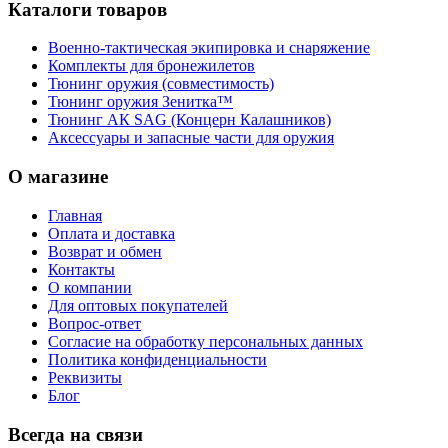
Каталоги товаров
Военно-тактическая экипировка и снаряжение
Комплекты для бронежилетов
Тюнинг оружия (совместимость)
Тюнинг оружия Зенитка™
Тюнинг АК SAG (Концерн Калашников)
Аксессуары и запасные части для оружия
О магазине
Главная
Оплата и доставка
Возврат и обмен
Контакты
О компании
Для оптовых покупателей
Вопрос-ответ
Согласие на обработку персональных данных
Политика конфиденциальности
Реквизиты
Блог
Всегда на связи