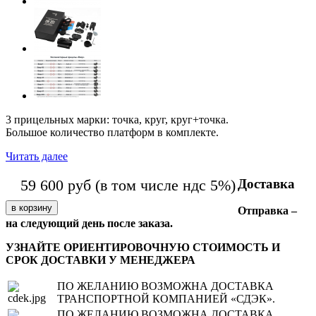
3 прицельных марки: точка, круг, круг+точка.
Большое количество платформ в комплекте.
Читать далее
Доставка
59 600
руб
(в том числе ндс 5%)
Отправка –
на следующий день после заказа.
УЗНАЙТЕ ОРИЕНТИРОВОЧНУЮ СТОИМОСТЬ И
СРОК ДОСТАВКИ У МЕНЕДЖЕРА
ПО ЖЕЛАНИЮ ВОЗМОЖНА ДОСТАВКА
ТРАНСПОРТНОЙ КОМПАНИЕЙ «СДЭК».
ПО ЖЕЛАНИЮ ВОЗМОЖНА ДОСТАВКА