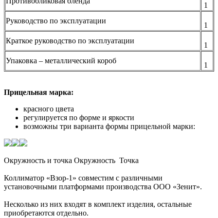
Противобликовая бленда
1
Руководство по эксплуатации
1
Краткое руководство по эксплуатации
1
Упаковка – металлический короб
1
Прицельная марка:
красного цвета
регулируется по форме и яркости
возможны три варианта формы прицельной марки:
Окружность и точка Окружность Точка
Коллиматор «Взор-1» совместим с различными
установочными платформами производства ООО «Зенит».
Несколько из них входят в комплект изделия, остальные
приобретаются отдельно.