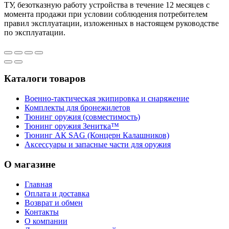
ТУ, безотказную работу устройства в течение 12 месяцев с
момента продажи при условии соблюдения потребителем
правил эксплуатации, изложенных в настоящем руководстве
по эксплуатации.
Каталоги товаров
Военно-тактическая экипировка и снаряжение
Комплекты для бронежилетов
Тюнинг оружия (совместимость)
Тюнинг оружия Зенитка™
Тюнинг АК SAG (Концерн Калашников)
Аксессуары и запасные части для оружия
О магазине
Главная
Оплата и доставка
Возврат и обмен
Контакты
О компании