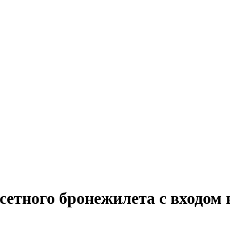
сетного бронежилета с входом