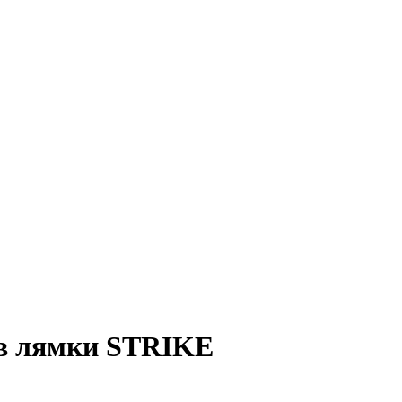
 в лямки STRIKE