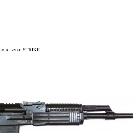
дом в лямки STRIKE