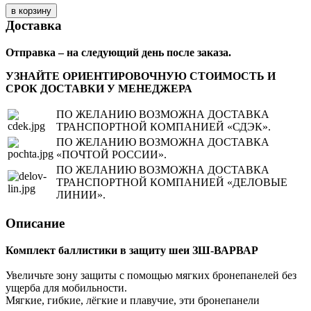
Доставка
Отправка – на следующий день после заказа.
УЗНАЙТЕ ОРИЕНТИРОВОЧНУЮ СТОИМОСТЬ И
СРОК ДОСТАВКИ У МЕНЕДЖЕРА
ПО ЖЕЛАНИЮ ВОЗМОЖНА ДОСТАВКА
ТРАНСПОРТНОЙ КОМПАНИЕЙ «СДЭК».
ПО ЖЕЛАНИЮ ВОЗМОЖНА ДОСТАВКА
«ПОЧТОЙ РОССИИ».
ПО ЖЕЛАНИЮ ВОЗМОЖНА ДОСТАВКА
ТРАНСПОРТНОЙ КОМПАНИЕЙ «ДЕЛОВЫЕ
ЛИНИИ».
Описание
Комплект баллистики в защиту шеи ЗШ-ВАРВАР
Увеличьте зону защиты с помощью мягких бронепанелей без
ущерба для мобильности.
Мягкие, гибкие, лёгкие и плавучие, эти бронепанели