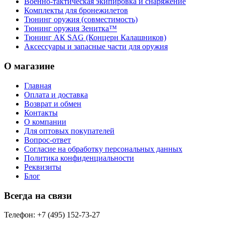
Военно-тактическая экипировка и снаряжение
Комплекты для бронежилетов
Тюнинг оружия (совместимость)
Тюнинг оружия Зенитка™
Тюнинг АК SAG (Концерн Калашников)
Аксессуары и запасные части для оружия
О магазине
Главная
Оплата и доставка
Возврат и обмен
Контакты
О компании
Для оптовых покупателей
Вопрос-ответ
Согласие на обработку персональных данных
Политика конфиденциальности
Реквизиты
Блог
Всегда на связи
Телефон: +7 (495) 152-73-27