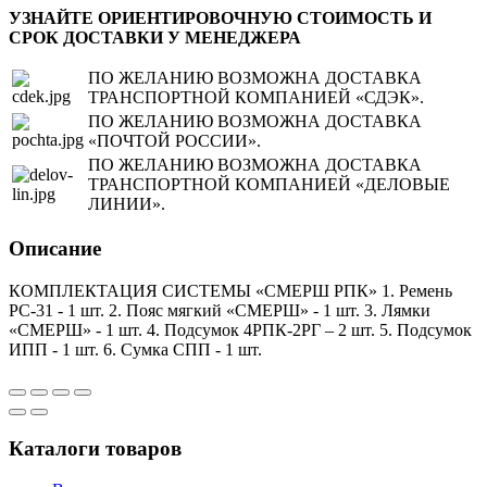
УЗНАЙТЕ ОРИЕНТИРОВОЧНУЮ СТОИМОСТЬ И
СРОК ДОСТАВКИ У МЕНЕДЖЕРА
ПО ЖЕЛАНИЮ ВОЗМОЖНА ДОСТАВКА
ТРАНСПОРТНОЙ КОМПАНИЕЙ «СДЭК».
ПО ЖЕЛАНИЮ ВОЗМОЖНА ДОСТАВКА
«ПОЧТОЙ РОССИИ».
ПО ЖЕЛАНИЮ ВОЗМОЖНА ДОСТАВКА
ТРАНСПОРТНОЙ КОМПАНИЕЙ «ДЕЛОВЫЕ
ЛИНИИ».
Описание
КОМПЛЕКТАЦИЯ СИСТЕМЫ «СМЕРШ РПК» 1. Ремень
РС-31 - 1 шт. 2. Пояс мягкий «СМЕРШ» - 1 шт. 3. Лямки
«СМЕРШ» - 1 шт. 4. Подсумок 4РПК-2РГ – 2 шт. 5. Подсумок
ИПП - 1 шт. 6. Сумка СПП - 1 шт.
Каталоги товаров