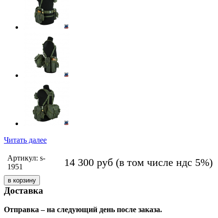
Читать далее
Артикул: s-
14 300
руб
(в том числе ндс 5%)
1951
Доставка
Отправка – на следующий день после заказа.