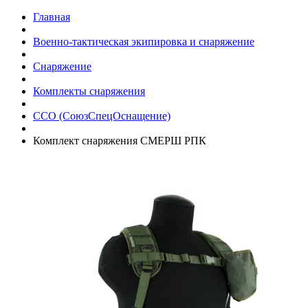
Главная
Военно-тактическая экипировка и снаряжение
Снаряжение
Комплекты снаряжения
ССО (СоюзСпецОснащение)
Комплект снаряжения СМЕРШ РПК