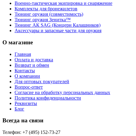
Военно-тактическая экипировка и снаряжение
Комплекты для бронежилетов
Тюнинг оружия (совместимость)
Тюнинг оружия Зенитка™
Тюнинг АК SAG (Концерн Калашников)
Аксессуары и запасные части для оружия
О магазине
Главная
Оплата и доставка
Возврат и обмен
Контакты
О компании
Для оптовых покупателей
Вопрос-ответ
Согласие на обработку персональных данных
Политика конфиденциальности
Реквизиты
Блог
Всегда на связи
Телефон: +7 (495) 152-73-27