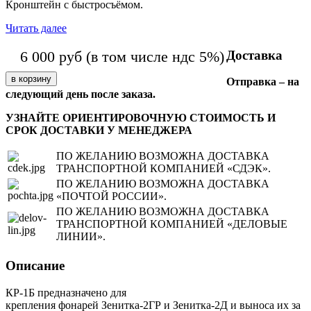
Кронштейн с быстросъёмом.
Читать далее
Доставка
6 000
руб
(в том числе ндс 5%)
Отправка – на
следующий день после заказа.
УЗНАЙТЕ ОРИЕНТИРОВОЧНУЮ СТОИМОСТЬ И
СРОК ДОСТАВКИ У МЕНЕДЖЕРА
ПО ЖЕЛАНИЮ ВОЗМОЖНА ДОСТАВКА
ТРАНСПОРТНОЙ КОМПАНИЕЙ «СДЭК».
ПО ЖЕЛАНИЮ ВОЗМОЖНА ДОСТАВКА
«ПОЧТОЙ РОССИИ».
ПО ЖЕЛАНИЮ ВОЗМОЖНА ДОСТАВКА
ТРАНСПОРТНОЙ КОМПАНИЕЙ «ДЕЛОВЫЕ
ЛИНИИ».
Описание
КР-1Б предназначено для
крепления фонарей Зенитка-2ГР и Зенитка-2Д и выноса их за