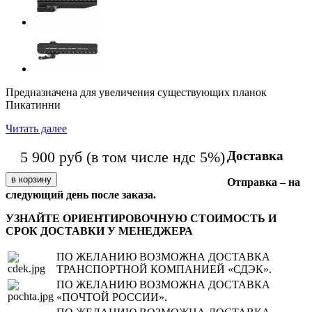
Предназначена для увеличения существующих планок
Пикатинни
Читать далее
Доставка
5 900
руб
(в том числе ндс 5%)
Отправка – на
следующий день после заказа.
УЗНАЙТЕ ОРИЕНТИРОВОЧНУЮ СТОИМОСТЬ И
СРОК ДОСТАВКИ У МЕНЕДЖЕРА
ПО ЖЕЛАНИЮ ВОЗМОЖНА ДОСТАВКА
ТРАНСПОРТНОЙ КОМПАНИЕЙ «СДЭК».
ПО ЖЕЛАНИЮ ВОЗМОЖНА ДОСТАВКА
«ПОЧТОЙ РОССИИ».