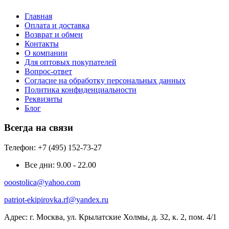
Главная
Оплата и доставка
Возврат и обмен
Контакты
О компании
Для оптовых покупателей
Вопрос-ответ
Согласие на обработку персональных данных
Политика конфиденциальности
Реквизиты
Блог
Всегда на связи
Телефон: +7 (495) 152-73-27
Все дни:
9.00 - 22.00
ooostolica@yahoo.com
patriot-ekipirovka.rf@yandex.ru
Адрес:
г. Москва, ул. Крылатские Холмы, д. 32, к. 2, пом. 4/1