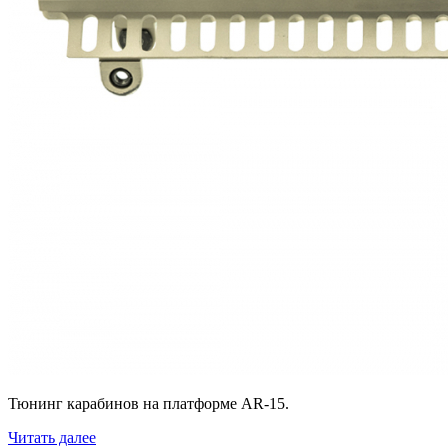
Тюнинг карабинов на платформе AR-15.
Читать далее