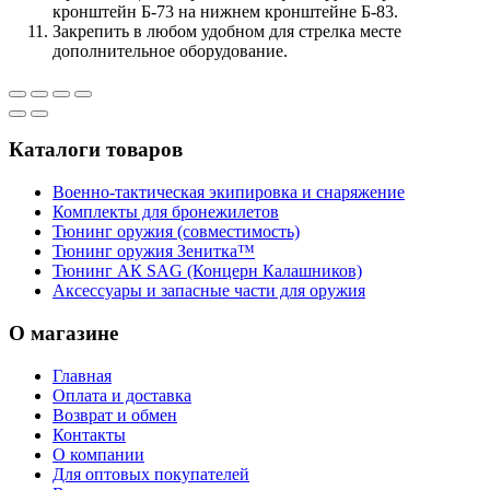
кронштейн Б-73 на нижнем кронштейне Б-83.
Закрепить в любом удобном для стрелка месте
дополнительное оборудование.
Каталоги товаров
Военно-тактическая экипировка и снаряжение
Комплекты для бронежилетов
Тюнинг оружия (совместимость)
Тюнинг оружия Зенитка™
Тюнинг АК SAG (Концерн Калашников)
Аксессуары и запасные части для оружия
О магазине
Главная
Оплата и доставка
Возврат и обмен
Контакты
О компании
Для оптовых покупателей