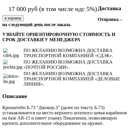
Доставка
17 000
руб
(в том числе ндс 5%)
Отправка –
на следующий день после заказа.
УЗНАЙТЕ ОРИЕНТИРОВОЧНУЮ СТОИМОСТЬ И
СРОК ДОСТАВКИ У МЕНЕДЖЕРА
ПО ЖЕЛАНИЮ ВОЗМОЖНА ДОСТАВКА
ТРАНСПОРТНОЙ КОМПАНИЕЙ «СДЭК».
ПО ЖЕЛАНИЮ ВОЗМОЖНА ДОСТАВКА
«ПОЧТОЙ РОССИИ».
ПО ЖЕЛАНИЮ ВОЗМОЖНА ДОСТАВКА
ТРАНСПОРТНОЙ КОМПАНИЕЙ «ДЕЛОВЫЕ
ЛИНИИ».
Описание
Кронштейн Б-73 "Джокер-3" (далее по тексту Б-73)
устанавливается на место верхнего штатного цевья карабинов
на базе AR-15 и имеет планку Пикатинни, позволяющую
крепить дополнительное оборудование на оружие.