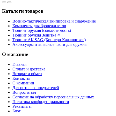
Каталоги товаров
Военно-тактическая экипировка и снаряжение
Комплекты для бронежилетов
Тюнинг оружия (совместимость)
Тюнинг оружия Зенитка™
Тюнинг АК SAG (Концерн Калашников)
Аксессуары и запасные части для оружия
О магазине
Главная
Оплата и доставка
Возврат и обмен
Контакты
О компании
Для оптовых покупателей
Вопрос-ответ
Согласие на обработку персональных данных
Политика конфиденциальности
Реквизиты
Блог