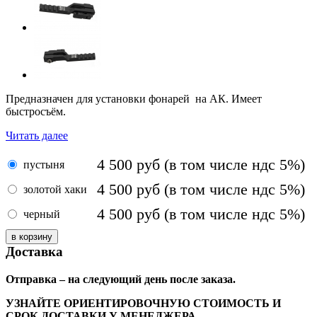
Предназначен для установки фонарей на АК. Имеет
быстросъём.
Читать далее
4 500
руб
(в том числе ндс 5%)
пустыня
4 500
руб
(в том числе ндс 5%)
золотой хаки
4 500
руб
(в том числе ндс 5%)
черный
Доставка
Отправка – на следующий день после заказа.
УЗНАЙТЕ ОРИЕНТИРОВОЧНУЮ СТОИМОСТЬ И
СРОК ДОСТАВКИ У МЕНЕДЖЕРА