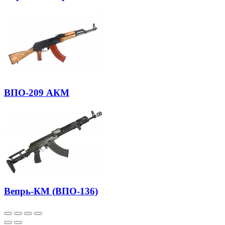
ВПО-209 АКМ
Вепрь-КМ (ВПО-136)