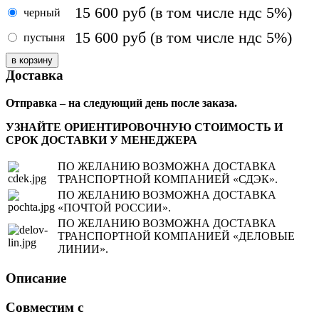
15 600
руб
(в том числе ндс 5%)
черный
15 600
руб
(в том числе ндс 5%)
пустыня
Доставка
Отправка – на следующий день после заказа.
УЗНАЙТЕ ОРИЕНТИРОВОЧНУЮ СТОИМОСТЬ И
СРОК ДОСТАВКИ У МЕНЕДЖЕРА
ПО ЖЕЛАНИЮ ВОЗМОЖНА ДОСТАВКА
ТРАНСПОРТНОЙ КОМПАНИЕЙ «СДЭК».
ПО ЖЕЛАНИЮ ВОЗМОЖНА ДОСТАВКА
«ПОЧТОЙ РОССИИ».
ПО ЖЕЛАНИЮ ВОЗМОЖНА ДОСТАВКА
ТРАНСПОРТНОЙ КОМПАНИЕЙ «ДЕЛОВЫЕ
ЛИНИИ».
Описание
Совместим с