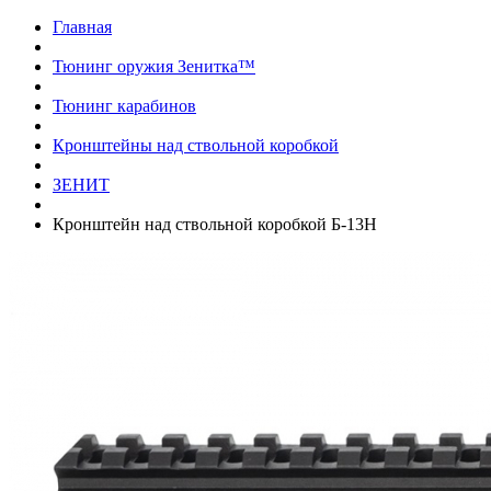
Главная
Тюнинг оружия Зенитка™
Тюнинг карабинов
Кронштейны над ствольной коробкой
ЗЕНИТ
Кронштейн над ствольной коробкой Б-13Н