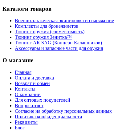
Каталоги товаров
Военно-тактическая экипировка и снаряжение
Комплекты для бронежилетов
Тюнинг оружия (совместимость)
Тюнинг оружия Зенитка™
Тюнинг АК SAG (Концерн Калашников)
Аксессуары и запасные части для оружия
О магазине
Главная
Оплата и доставка
Возврат и обмен
Контакты
О компании
Для оптовых покупателей
Вопрос-ответ
Согласие на обработку персональных данных
Политика конфиденциальности
Реквизиты
Блог