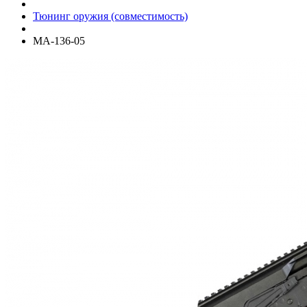
Тюнинг оружия (совместимость)
МА-136-05