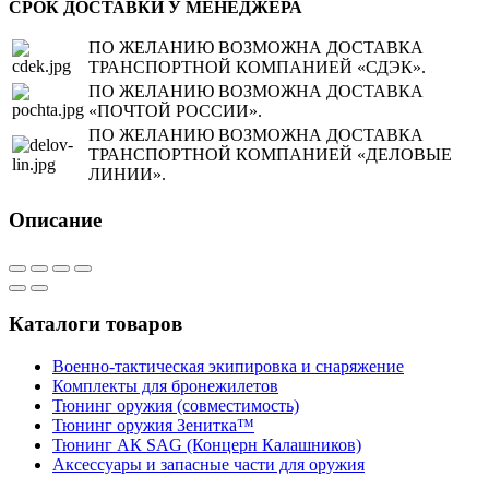
СРОК ДОСТАВКИ У МЕНЕДЖЕРА
ПО ЖЕЛАНИЮ ВОЗМОЖНА ДОСТАВКА
ТРАНСПОРТНОЙ КОМПАНИЕЙ «СДЭК».
ПО ЖЕЛАНИЮ ВОЗМОЖНА ДОСТАВКА
«ПОЧТОЙ РОССИИ».
ПО ЖЕЛАНИЮ ВОЗМОЖНА ДОСТАВКА
ТРАНСПОРТНОЙ КОМПАНИЕЙ «ДЕЛОВЫЕ
ЛИНИИ».
Описание
Каталоги товаров
Военно-тактическая экипировка и снаряжение
Комплекты для бронежилетов
Тюнинг оружия (совместимость)
Тюнинг оружия Зенитка™
Тюнинг АК SAG (Концерн Калашников)
Аксессуары и запасные части для оружия