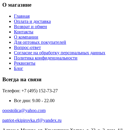
О магазине
Главная
Оплата и доставка
Возврат и обмен
Контакты
О компании
Для оптовых покупателей
Вопрос-ответ
Согласие на обработку персональных данных
Политика конфиденциальности
Реквизиты
Блог
Всегда на связи
Телефон: +7 (495) 152-73-27
Все дни:
9.00 - 22.00
ooostolica@yahoo.com
patriot-ekipirovka.rf@yandex.ru