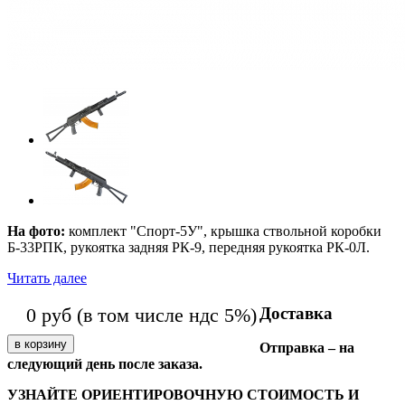
На фото:
комплект "Спорт-5У", крышка ствольной коробки
Б-33РПК, рукоятка задняя РК-9, передняя рукоятка РК-0Л.
Читать далее
Доставка
0
руб
(в том числе ндс 5%)
Отправка – на
следующий день после заказа.
УЗНАЙТЕ ОРИЕНТИРОВОЧНУЮ СТОИМОСТЬ И