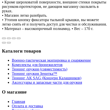
• Кроме шероховатой поверхности, внешние стенки покрыты
рисунком-протектором, не дающим магазину скользить в
руках.
• Магазин легко разобрать.
• Утопив кнопку фиксатора тыльной крышки, вы можете
легко снять её и получить доступ для чистки и обслуживания.
• Материал – высокопрочный полиамид. • Вес – 170 г.
Каталоги товаров
Военно-тактическая экипировка и снаряжение
Комплекты для бронежилетов
Тюнинг оружия (совместимость)
Тюнинг оружия Зенитка™
Тюнинг АК SAG (Концерн Калашников)
Аксессуары и запасные части для оружия
О магазине
Главная
Оплата и доставка