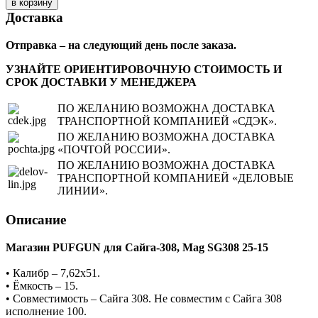
Доставка
Отправка – на следующий день после заказа.
УЗНАЙТЕ ОРИЕНТИРОВОЧНУЮ СТОИМОСТЬ И
СРОК ДОСТАВКИ У МЕНЕДЖЕРА
ПО ЖЕЛАНИЮ ВОЗМОЖНА ДОСТАВКА
ТРАНСПОРТНОЙ КОМПАНИЕЙ «СДЭК».
ПО ЖЕЛАНИЮ ВОЗМОЖНА ДОСТАВКА
«ПОЧТОЙ РОССИИ».
ПО ЖЕЛАНИЮ ВОЗМОЖНА ДОСТАВКА
ТРАНСПОРТНОЙ КОМПАНИЕЙ «ДЕЛОВЫЕ
ЛИНИИ».
Описание
Магазин PUFGUN для Сайга-308, Mag SG308 25-15
• Калибр – 7,62х51.
• Ёмкость – 15.
• Совместимость – Сайга 308. Не совместим с Сайга 308
исполнение 100.