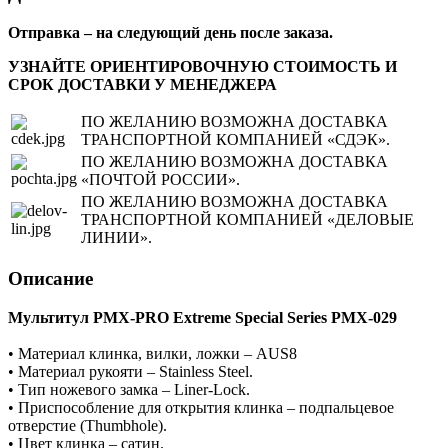
Отправка – на следующий день после заказа.
УЗНАЙТЕ ОРИЕНТИРОВОЧНУЮ СТОИМОСТЬ И
СРОК ДОСТАВКИ У МЕНЕДЖЕРА
ПО ЖЕЛАНИЮ ВОЗМОЖНА ДОСТАВКА
ТРАНСПОРТНОЙ КОМПАНИЕЙ «СДЭК».
ПО ЖЕЛАНИЮ ВОЗМОЖНА ДОСТАВКА
«ПОЧТОЙ РОССИИ».
ПО ЖЕЛАНИЮ ВОЗМОЖНА ДОСТАВКА
ТРАНСПОРТНОЙ КОМПАНИЕЙ «ДЕЛОВЫЕ
ЛИНИИ».
Описание
Мультитул PMX-PRO Extreme Special Series PMX-029
• Материал клинка, вилки, ложки – AUS8
• Материал рукояти – Stainless Steel.
• Тип ножевого замка – Liner-Lock.
• Приспособление для открытия клинка – подпальцевое
отверстие (Thumbhole).
• Цвет клинка – сатин.