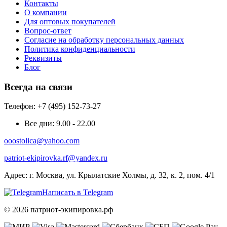
Контакты
О компании
Для оптовых покупателей
Вопрос-ответ
Согласие на обработку персональных данных
Политика конфиденциальности
Реквизиты
Блог
Всегда на связи
Телефон: +7 (495) 152-73-27
Все дни:
9.00 - 22.00
ooostolica@yahoo.com
patriot-ekipirovka.rf@yandex.ru
Адрес:
г. Москва, ул. Крылатские Холмы, д. 32, к. 2, пом. 4/1
Написать в Telegram
© 2026 патриот-экипировка.рф