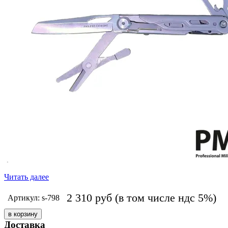
Читать далее
2 310
руб
(в том числе ндс 5%)
Артикул: s-798
Доставка