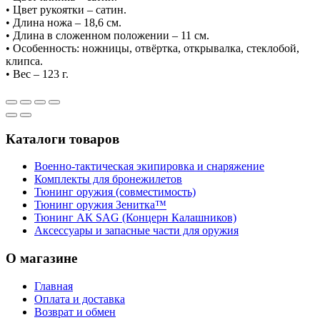
• Цвет рукоятки – сатин.
• Длина ножа – 18,6 см.
• Длина в сложенном положении – 11 см.
• Особенность: ножницы, отвёртка, открывалка, стеклобой,
клипса.
• Вес – 123 г.
Каталоги товаров
Военно-тактическая экипировка и снаряжение
Комплекты для бронежилетов
Тюнинг оружия (совместимость)
Тюнинг оружия Зенитка™
Тюнинг АК SAG (Концерн Калашников)
Аксессуары и запасные части для оружия
О магазине
Главная
Оплата и доставка
Возврат и обмен