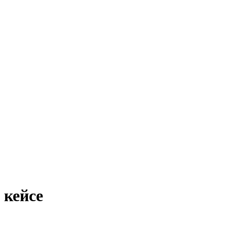
 кейсе