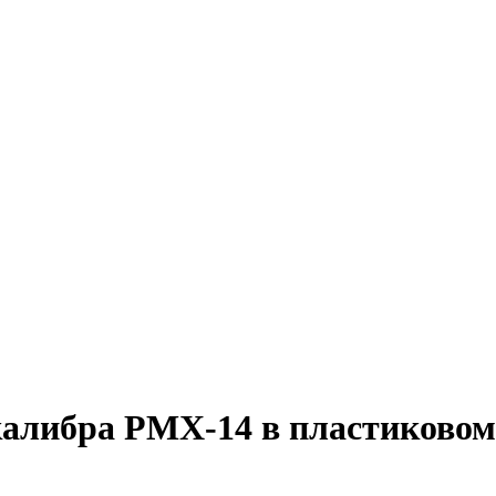
калибра PMX-14 в пластиковом