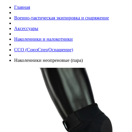
Главная
Военно-тактическая экипировка и снаряжение
Аксессуары
Наколенники и налокотники
ССО (СоюзСпецОснащение)
Наколенники неопреновые (пара)