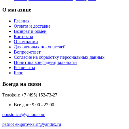
О магазине
Главная
Оплата и доставка
Возврат и обмен
Контакты
О компании
Для оптовых покупателей
Вопрос-ответ
Согласие на обработку персональных данных
Политика конфиденциальности
Реквизиты
Блог
Всегда на связи
Телефон: +7 (495) 152-73-27
Все дни:
9.00 - 22.00
ooostolica@yahoo.com
patriot-ekipirovka.rf@yandex.ru