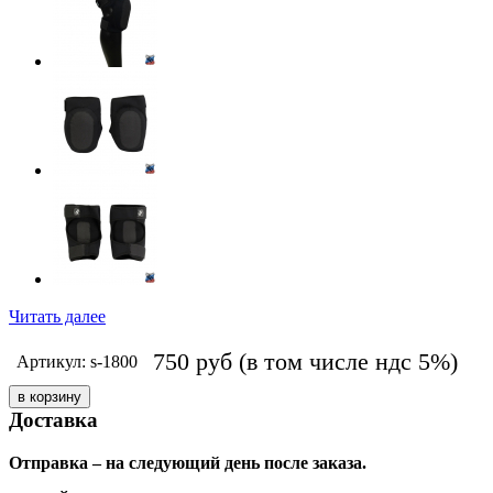
Читать далее
750
руб
(в том числе ндс 5%)
Артикул: s-1800
Доставка
Отправка – на следующий день после заказа.