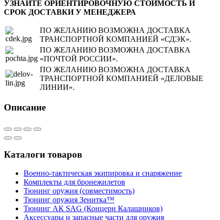
УЗНАЙТЕ ОРИЕНТИРОВОЧНУЮ СТОИМОСТЬ И
СРОК ДОСТАВКИ У МЕНЕДЖЕРА
ПО ЖЕЛАНИЮ ВОЗМОЖНА ДОСТАВКА
ТРАНСПОРТНОЙ КОМПАНИЕЙ «СДЭК».
ПО ЖЕЛАНИЮ ВОЗМОЖНА ДОСТАВКА
«ПОЧТОЙ РОССИИ».
ПО ЖЕЛАНИЮ ВОЗМОЖНА ДОСТАВКА
ТРАНСПОРТНОЙ КОМПАНИЕЙ «ДЕЛОВЫЕ
ЛИНИИ».
Описание
Каталоги товаров
Военно-тактическая экипировка и снаряжение
Комплекты для бронежилетов
Тюнинг оружия (совместимость)
Тюнинг оружия Зенитка™
Тюнинг АК SAG (Концерн Калашников)
Аксессуары и запасные части для оружия