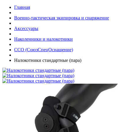
Главная
Военно-тактическая экипировка и снаряжение
Аксессуары
Наколенники и налокотники
ССО (СоюзСпецОснащение)
Налокотники стандартные (пара)