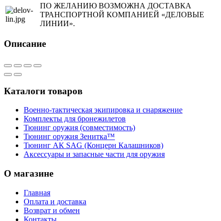
ПО ЖЕЛАНИЮ ВОЗМОЖНА ДОСТАВКА
ТРАНСПОРТНОЙ КОМПАНИЕЙ «ДЕЛОВЫЕ
ЛИНИИ».
Описание
Каталоги товаров
Военно-тактическая экипировка и снаряжение
Комплекты для бронежилетов
Тюнинг оружия (совместимость)
Тюнинг оружия Зенитка™
Тюнинг АК SAG (Концерн Калашников)
Аксессуары и запасные части для оружия
О магазине
Главная
Оплата и доставка
Возврат и обмен
Контакты