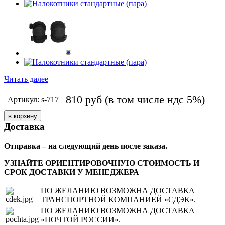
Читать далее
810
руб
(в том числе ндс 5%)
Артикул: s-717
Доставка
Отправка – на следующий день после заказа.
УЗНАЙТЕ ОРИЕНТИРОВОЧНУЮ СТОИМОСТЬ И
СРОК ДОСТАВКИ У МЕНЕДЖЕРА
ПО ЖЕЛАНИЮ ВОЗМОЖНА ДОСТАВКА
ТРАНСПОРТНОЙ КОМПАНИЕЙ «СДЭК».
ПО ЖЕЛАНИЮ ВОЗМОЖНА ДОСТАВКА
«ПОЧТОЙ РОССИИ».