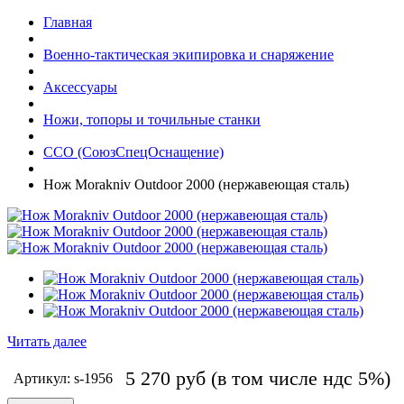
Главная
Военно-тактическая экипировка и снаряжение
Аксессуары
Ножи, топоры и точильные станки
ССО (СоюзСпецОснащение)
Нож Morakniv Outdoor 2000 (нержавеющая сталь)
Читать далее
5 270
руб
(в том числе ндс 5%)
Артикул: s-1956