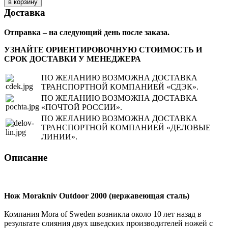
Доставка
Отправка – на следующий день после заказа.
УЗНАЙТЕ ОРИЕНТИРОВОЧНУЮ СТОИМОСТЬ И
СРОК ДОСТАВКИ У МЕНЕДЖЕРА
ПО ЖЕЛАНИЮ ВОЗМОЖНА ДОСТАВКА
ТРАНСПОРТНОЙ КОМПАНИЕЙ «СДЭК».
ПО ЖЕЛАНИЮ ВОЗМОЖНА ДОСТАВКА
«ПОЧТОЙ РОССИИ».
ПО ЖЕЛАНИЮ ВОЗМОЖНА ДОСТАВКА
ТРАНСПОРТНОЙ КОМПАНИЕЙ «ДЕЛОВЫЕ
ЛИНИИ».
Описание
Нож Morakniv Outdoor 2000 (нержавеющая сталь)
Компания Mora of Sweden возникла около 10 лет назад в
результате слияния двух шведских производителей ножей с