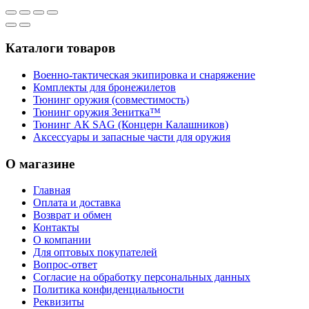
Каталоги товаров
Военно-тактическая экипировка и снаряжение
Комплекты для бронежилетов
Тюнинг оружия (совместимость)
Тюнинг оружия Зенитка™
Тюнинг АК SAG (Концерн Калашников)
Аксессуары и запасные части для оружия
О магазине
Главная
Оплата и доставка
Возврат и обмен
Контакты
О компании
Для оптовых покупателей
Вопрос-ответ
Согласие на обработку персональных данных
Политика конфиденциальности
Реквизиты