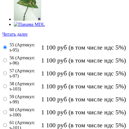
Читать далее
55 (Артикул:
1 100
руб
(в том числе ндс 5%)
s-95)
56 (Артикул:
1 100
руб
(в том числе ндс 5%)
s-96)
57 (Артикул:
1 100
руб
(в том числе ндс 5%)
s-97)
58 (Артикул:
1 100
руб
(в том числе ндс 5%)
s-103)
59 (Артикул:
1 100
руб
(в том числе ндс 5%)
s-99)
60 (Артикул:
1 100
руб
(в том числе ндс 5%)
s-100)
61 (Артикул:
1 100
руб
(в том числе ндс 5%)
s-101)