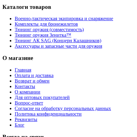
Каталоги товаров
Военно-тактическая экипировка и снаряжение
Комплекты для бронежилетов
Тюнинг оружия (совместимость)
Тюнинг оружия Зенитка™
Тюнинг АК SAG (Концерн Калашников)
Аксессуары и запасные части для оружия
О магазине
Главная
Оплата и доставка
Возврат и обмен
Контакты
О компании
Для оптовых покупателей
Вопрос-ответ
Согласие на обработку персональных данных
Политика конфиденциальности
Реквизиты
Блог
Всегда на связи