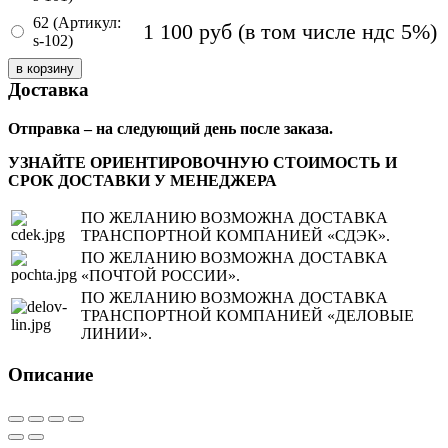
62 (Артикул:
1 100
руб
(в том числе ндс 5%)
s-102)
Доставка
Отправка – на следующий день после заказа.
УЗНАЙТЕ ОРИЕНТИРОВОЧНУЮ СТОИМОСТЬ И
СРОК ДОСТАВКИ У МЕНЕДЖЕРА
ПО ЖЕЛАНИЮ ВОЗМОЖНА ДОСТАВКА
ТРАНСПОРТНОЙ КОМПАНИЕЙ «СДЭК».
ПО ЖЕЛАНИЮ ВОЗМОЖНА ДОСТАВКА
«ПОЧТОЙ РОССИИ».
ПО ЖЕЛАНИЮ ВОЗМОЖНА ДОСТАВКА
ТРАНСПОРТНОЙ КОМПАНИЕЙ «ДЕЛОВЫЕ
ЛИНИИ».
Описание