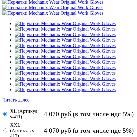
Читать далее
XL (Артикул:
4 070
руб
(в том числе ндс 5%)
s-411)
XXL
4 070
руб
(в том числе ндс 5%)
(Артикул: s-
412)