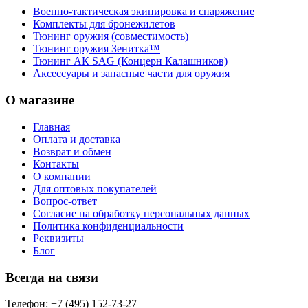
Военно-тактическая экипировка и снаряжение
Комплекты для бронежилетов
Тюнинг оружия (совместимость)
Тюнинг оружия Зенитка™
Тюнинг АК SAG (Концерн Калашников)
Аксессуары и запасные части для оружия
О магазине
Главная
Оплата и доставка
Возврат и обмен
Контакты
О компании
Для оптовых покупателей
Вопрос-ответ
Согласие на обработку персональных данных
Политика конфиденциальности
Реквизиты
Блог
Всегда на связи
Телефон: +7 (495) 152-73-27