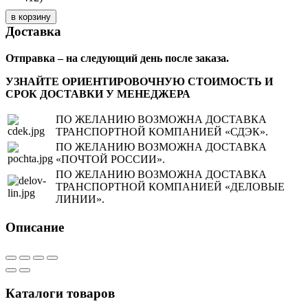
Доставка
Отправка – на следующий день после заказа.
УЗНАЙТЕ ОРИЕНТИРОВОЧНУЮ СТОИМОСТЬ И
СРОК ДОСТАВКИ У МЕНЕДЖЕРА
ПО ЖЕЛАНИЮ ВОЗМОЖНА ДОСТАВКА
ТРАНСПОРТНОЙ КОМПАНИЕЙ «СДЭК».
ПО ЖЕЛАНИЮ ВОЗМОЖНА ДОСТАВКА
«ПОЧТОЙ РОССИИ».
ПО ЖЕЛАНИЮ ВОЗМОЖНА ДОСТАВКА
ТРАНСПОРТНОЙ КОМПАНИЕЙ «ДЕЛОВЫЕ
ЛИНИИ».
Описание
Каталоги товаров