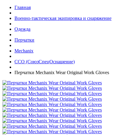
Главная
Военно-тактическая экипировка и снаряжение
Одежда
Перчатки
Mechanix
ССО (СоюзСпецОснащение)
Перчатки Mechanix Wear Original Work Gloves