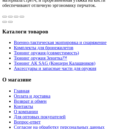
материала стретч, и прорезиненная утяжка на кисти
обеспечивают отличную эргономику перчаток.
Каталоги товаров
Военно-тактическая экипировка и снаряжение
Комплекты для бронежилетов
Тюнинг оружия (совместимость)
Тюнинг оружия Зенитка™
Тюнинг АК SAG (Концерн Калашников)
Аксессуары и запасные части для оружия
О магазине
Главная
Оплата и доставка
Возврат и обмен
Контакты
О компании
Для оптовых покупателей
Вопрос-ответ
Согласие на обработку персональных данных