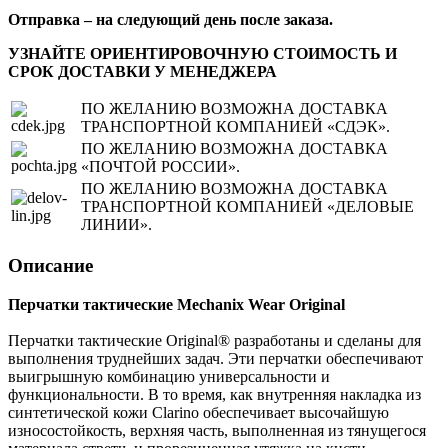
Отправка – на следующий день после заказа.
УЗНАЙТЕ ОРИЕНТИРОВОЧНУЮ СТОИМОСТЬ И
СРОК ДОСТАВКИ У МЕНЕДЖЕРА
ПО ЖЕЛАНИЮ ВОЗМОЖНА ДОСТАВКА
ТРАНСПОРТНОЙ КОМПАНИЕЙ «СДЭК».
ПО ЖЕЛАНИЮ ВОЗМОЖНА ДОСТАВКА
«ПОЧТОЙ РОССИИ».
ПО ЖЕЛАНИЮ ВОЗМОЖНА ДОСТАВКА
ТРАНСПОРТНОЙ КОМПАНИЕЙ «ДЕЛОВЫЕ
ЛИНИИ».
Описание
Перчатки тактические Mechanix Wear Original
Перчатки тактические Original® разработаны и сделаны для
выполнения труднейших задач. Эти перчатки обеспечивают
выигрышную комбинацию универсальности и
функциональности. В то время, как внутренняя накладка из
синтетической кожи Clarino обеспечивает высочайшую
износостойкость, верхняя часть, выполненная из тянущегося