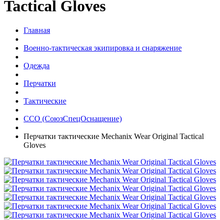
Tactical Gloves
Главная
Военно-тактическая экипировка и снаряжение
Одежда
Перчатки
Тактические
ССО (СоюзСпецОснащение)
Перчатки тактические Mechanix Wear Original Tactical
Gloves