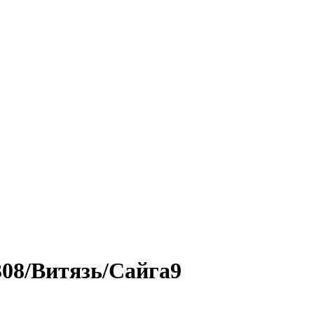
08/Витязь/Сайга9