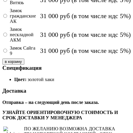
Витязь
Замок
31 000
руб
(в том числе ндс 5%)
гражданские
АК
Замок
31 000
руб
(в том числе ндс 5%)
нескладной
АКМ
Замок Сайга
31 000
руб
(в том числе ндс 5%)
9
Спецификация
Цвет:
золотой хаки
Доставка
Отправка – на следующий день после заказа.
УЗНАЙТЕ ОРИЕНТИРОВОЧНУЮ СТОИМОСТЬ И
СРОК ДОСТАВКИ У МЕНЕДЖЕРА
ПО ЖЕЛАНИЮ ВОЗМОЖНА ДОСТАВКА