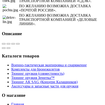
ТРАНСПОРТНОЙ КОМПАНИЕЙ «СДЭК».
ПО ЖЕЛАНИЮ ВОЗМОЖНА ДОСТАВКА
«ПОЧТОЙ РОССИИ».
ПО ЖЕЛАНИЮ ВОЗМОЖНА ДОСТАВКА
ТРАНСПОРТНОЙ КОМПАНИЕЙ «ДЕЛОВЫЕ
ЛИНИИ».
Описание
Каталоги товаров
Военно-тактическая экипировка и снаряжение
Комплекты для бронежилетов
Тюнинг оружия (совместимость)
Тюнинг оружия Зенитка™
Тюнинг АК SAG (Концерн Калашников)
Аксессуары и запасные части для оружия
О магазине
Главная