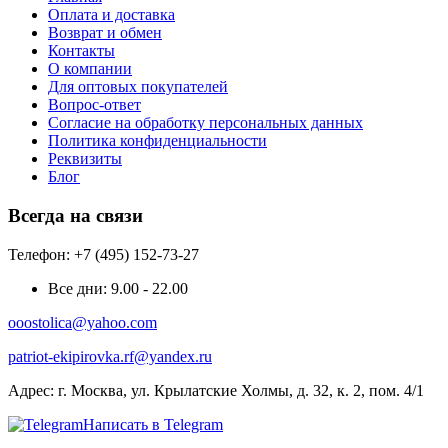
Оплата и доставка
Возврат и обмен
Контакты
О компании
Для оптовых покупателей
Вопрос-ответ
Согласие на обработку персональных данных
Политика конфиденциальности
Реквизиты
Блог
Всегда на связи
Телефон: +7 (495) 152-73-27
Все дни:
9.00 - 22.00
ooostolica@yahoo.com
patriot-ekipirovka.rf@yandex.ru
Адрес:
г. Москва, ул. Крылатские Холмы, д. 32, к. 2, пом. 4/1
Написать в Telegram