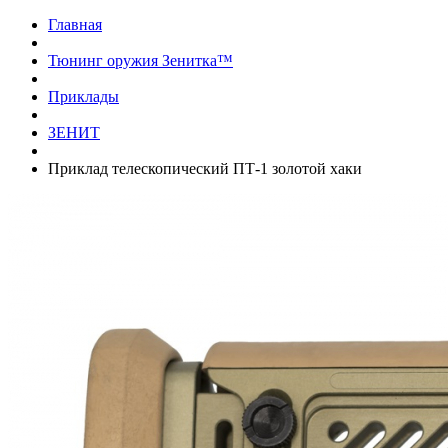
Главная
Тюнинг оружия Зенитка™
Приклады
ЗЕНИТ
Приклад телескопический ПТ-1 золотой хаки