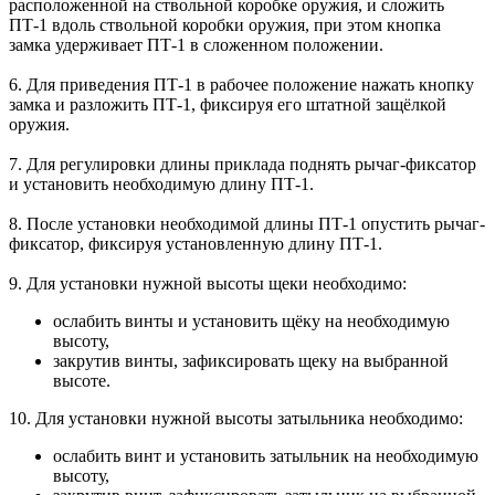
расположенной на ствольной коробке оружия, и сложить
ПТ-1 вдоль ствольной коробки оружия, при этом кнопка
замка удерживает ПТ-1 в сложенном положении.
6. Для приведения ПТ-1 в рабочее положение нажать кнопку
замка и разложить ПТ-1, фиксируя его штатной защёлкой
оружия.
7. Для регулировки длины приклада поднять рычаг-фиксатор
и установить необходимую длину ПТ-1.
8. После установки необходимой длины ПТ-1 опустить рычаг-
фиксатор, фиксируя установленную длину ПТ-1.
9. Для установки нужной высоты щеки необходимо:
ослабить винты и установить щёку на необходимую
высоту,
закрутив винты, зафиксировать щеку на выбранной
высоте.
10. Для установки нужной высоты затыльника необходимо:
ослабить винт и установить затыльник на необходимую
высоту,