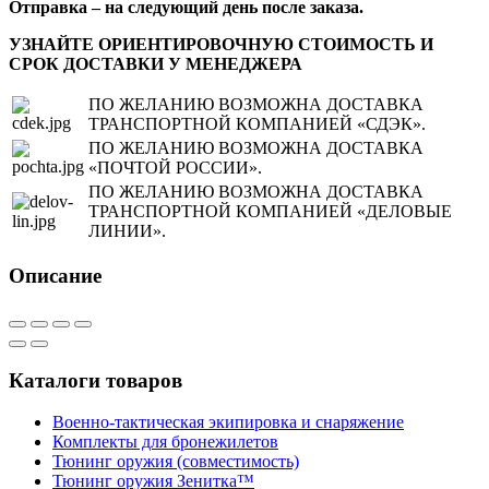
Отправка – на следующий день после заказа.
УЗНАЙТЕ ОРИЕНТИРОВОЧНУЮ СТОИМОСТЬ И
СРОК ДОСТАВКИ У МЕНЕДЖЕРА
ПО ЖЕЛАНИЮ ВОЗМОЖНА ДОСТАВКА
ТРАНСПОРТНОЙ КОМПАНИЕЙ «СДЭК».
ПО ЖЕЛАНИЮ ВОЗМОЖНА ДОСТАВКА
«ПОЧТОЙ РОССИИ».
ПО ЖЕЛАНИЮ ВОЗМОЖНА ДОСТАВКА
ТРАНСПОРТНОЙ КОМПАНИЕЙ «ДЕЛОВЫЕ
ЛИНИИ».
Описание
Каталоги товаров
Военно-тактическая экипировка и снаряжение
Комплекты для бронежилетов
Тюнинг оружия (совместимость)
Тюнинг оружия Зенитка™