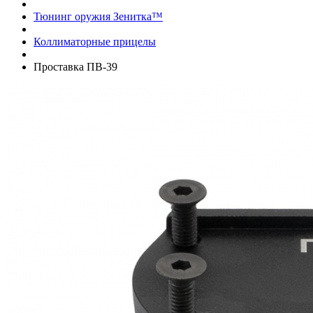
Тюнинг оружия Зенитка™
Коллиматорные прицелы
Проставка ПВ-39