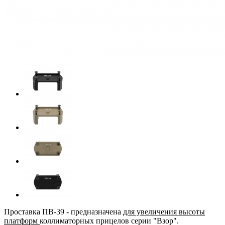
Проставка ПВ-39
- предназначена
для увеличения высоты
платформ
коллиматорных прицелов серии "Взор".