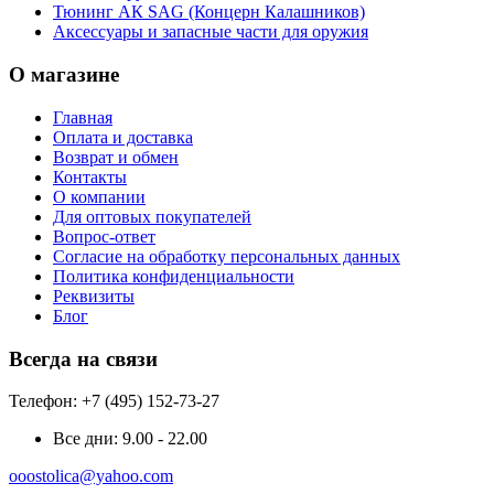
Тюнинг АК SAG (Концерн Калашников)
Аксессуары и запасные части для оружия
О магазине
Главная
Оплата и доставка
Возврат и обмен
Контакты
О компании
Для оптовых покупателей
Вопрос-ответ
Согласие на обработку персональных данных
Политика конфиденциальности
Реквизиты
Блог
Всегда на связи
Телефон: +7 (495) 152-73-27
Все дни:
9.00 - 22.00
ooostolica@yahoo.com