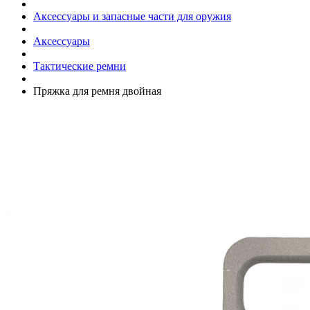
Аксессуары и запасные части для оружия
Аксессуары
Тактические ремни
Пряжка для ремня двойная