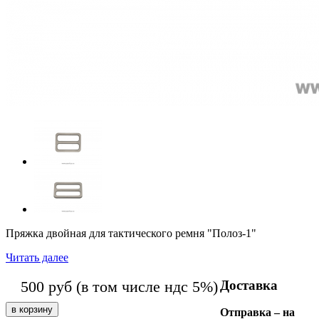
Пряжка двойная для тактического ремня "Полоз-1"
Читать далее
Доставка
500
руб
(в том числе ндс 5%)
Отправка – на