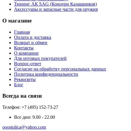
Тюнинг АК SAG (Концерн Калашников)
Аксессуары и запасные части для оружия
О магазине
Главная
Оплата и доставка
Возврат и обмен
Контакты
О компании
Для оптовых покупателей
Вопрос-ответ
Согласие на обработку персональных данных
Политика конфиденциальности
Реквизиты
Блог
Всегда на связи
Телефон: +7 (495) 152-73-27
Все дни:
9.00 - 22.00
ooostolica@yahoo.com