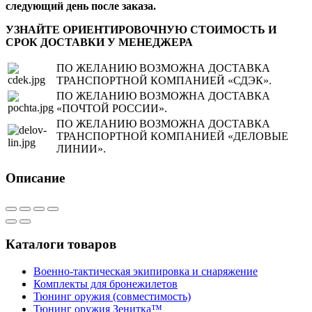
следующий день после заказа.
УЗНАЙТЕ ОРИЕНТИРОВОЧНУЮ СТОИМОСТЬ И
СРОК ДОСТАВКИ У МЕНЕДЖЕРА
ПО ЖЕЛАНИЮ ВОЗМОЖНА ДОСТАВКА
ТРАНСПОРТНОЙ КОМПАНИЕЙ «СДЭК».
ПО ЖЕЛАНИЮ ВОЗМОЖНА ДОСТАВКА
«ПОЧТОЙ РОССИИ».
ПО ЖЕЛАНИЮ ВОЗМОЖНА ДОСТАВКА
ТРАНСПОРТНОЙ КОМПАНИЕЙ «ДЕЛОВЫЕ
ЛИНИИ».
Описание
Каталоги товаров
Военно-тактическая экипировка и снаряжение
Комплекты для бронежилетов
Тюнинг оружия (совместимость)
Тюнинг оружия Зенитка™