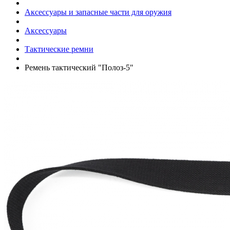
Аксессуары и запасные части для оружия
Аксессуары
Тактические ремни
Ремень тактический "Полоз-5"