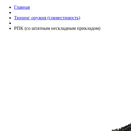
Главная
Тюнинг оружия (совместимость)
РПК (со штатным нескладным прикладом)