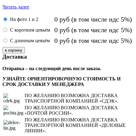
Читать далее
0
руб
(в том числе ндс 5%)
На фото 1 и 2
0
руб
(в том числе ндс 5%)
С коротким цевьём
0
руб
(в том числе ндс 5%)
С длинным цевьём
Доставка
Отправка – на следующий день после заказа.
УЗНАЙТЕ ОРИЕНТИРОВОЧНУЮ СТОИМОСТЬ И
СРОК ДОСТАВКИ У МЕНЕДЖЕРА
ПО ЖЕЛАНИЮ ВОЗМОЖНА ДОСТАВКА
ТРАНСПОРТНОЙ КОМПАНИЕЙ «СДЭК».
ПО ЖЕЛАНИЮ ВОЗМОЖНА ДОСТАВКА
«ПОЧТОЙ РОССИИ».
ПО ЖЕЛАНИЮ ВОЗМОЖНА ДОСТАВКА
ТРАНСПОРТНОЙ КОМПАНИЕЙ «ДЕЛОВЫЕ
ЛИНИИ».