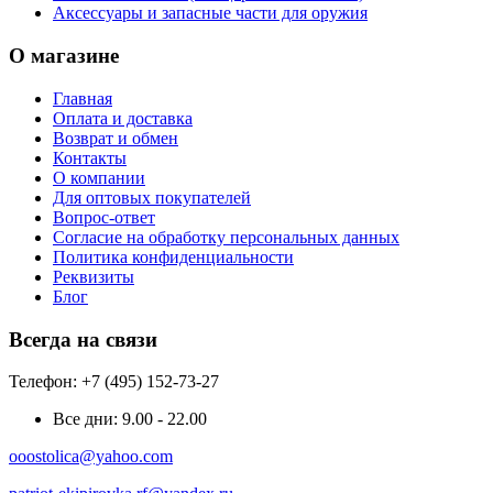
Аксессуары и запасные части для оружия
О магазине
Главная
Оплата и доставка
Возврат и обмен
Контакты
О компании
Для оптовых покупателей
Вопрос-ответ
Согласие на обработку персональных данных
Политика конфиденциальности
Реквизиты
Блог
Всегда на связи
Телефон: +7 (495) 152-73-27
Все дни:
9.00 - 22.00
ooostolica@yahoo.com