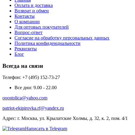
Оплата и доставка
Возврат и обмен
Контакты
О компании
Для оптовых покупателей
Вопрос-ответ
Согласие на обработку персональных данных
Политика конфиденциальности
Реквизиты
Блог
Всегда на связи
Телефон: +7 (495) 152-73-27
Все дни:
9.00 - 22.00
ooostolica@yahoo.com
patriot-ekipirovka.rf@yandex.ru
Адрес:
г. Москва, ул. Крылатские Холмы, д. 32, к. 2, пом. 4/1
Написать в Telegram