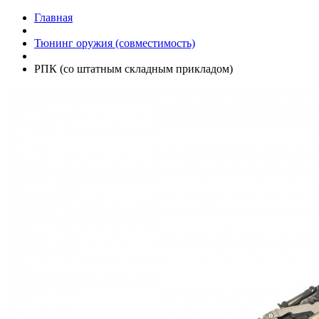
Главная
Тюнинг оружия (совместимость)
РПК (со штатным складным прикладом)