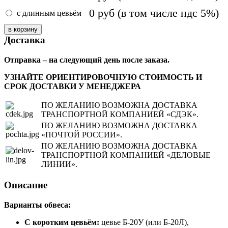
0
руб
(в том числе ндс 5%)
с длинным цевьём
Доставка
Отправка – на следующий день после заказа.
УЗНАЙТЕ ОРИЕНТИРОВОЧНУЮ СТОИМОСТЬ И
СРОК ДОСТАВКИ У МЕНЕДЖЕРА
ПО ЖЕЛАНИЮ ВОЗМОЖНА ДОСТАВКА
ТРАНСПОРТНОЙ КОМПАНИЕЙ «СДЭК».
ПО ЖЕЛАНИЮ ВОЗМОЖНА ДОСТАВКА
«ПОЧТОЙ РОССИИ».
ПО ЖЕЛАНИЮ ВОЗМОЖНА ДОСТАВКА
ТРАНСПОРТНОЙ КОМПАНИЕЙ «ДЕЛОВЫЕ
ЛИНИИ».
Описание
Варианты обвеса:
С коротким цевьём:
цевье Б-20У (или Б-20Л),