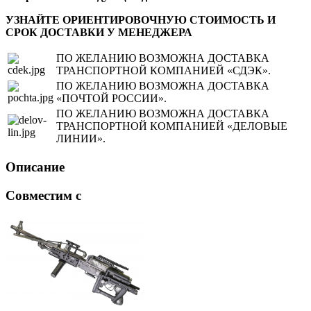
УЗНАЙТЕ ОРИЕНТИРОВОЧНУЮ СТОИМОСТЬ И
СРОК ДОСТАВКИ У МЕНЕДЖЕРА
ПО ЖЕЛАНИЮ ВОЗМОЖНА ДОСТАВКА
ТРАНСПОРТНОЙ КОМПАНИЕЙ «СДЭК».
ПО ЖЕЛАНИЮ ВОЗМОЖНА ДОСТАВКА
«ПОЧТОЙ РОССИИ».
ПО ЖЕЛАНИЮ ВОЗМОЖНА ДОСТАВКА
ТРАНСПОРТНОЙ КОМПАНИЕЙ «ДЕЛОВЫЕ
ЛИНИИ».
Описание
Совместим с