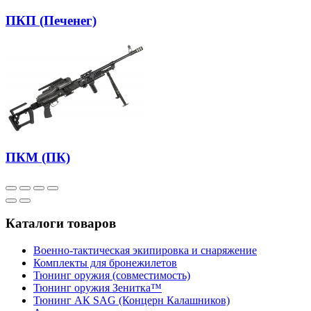
ПКП (Печенег)
ПКМ (ПК)
Каталоги товаров
Военно-тактическая экипировка и снаряжение
Комплекты для бронежилетов
Тюнинг оружия (совместимость)
Тюнинг оружия Зенитка™
Тюнинг АК SAG (Концерн Калашников)