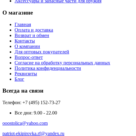
Аксессуары и запасные части для оружия
О магазине
Главная
Оплата и доставка
Возврат и обмен
Контакты
О компании
Для оптовых покупателей
Вопрос-ответ
Согласие на обработку персональных данных
Политика конфиденциальности
Реквизиты
Блог
Всегда на связи
Телефон: +7 (495) 152-73-27
Все дни:
9.00 - 22.00
ooostolica@yahoo.com
patriot-ekipirovka.rf@yandex.ru