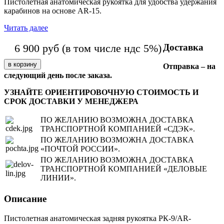
Пистолетная анатомическая рукоятка для удобства удержания
карабинов на основе AR-15.
Читать далее
Доставка
6 900
руб
(в том числе ндс 5%)
Отправка – на
следующий день после заказа.
УЗНАЙТЕ ОРИЕНТИРОВОЧНУЮ СТОИМОСТЬ И
СРОК ДОСТАВКИ У МЕНЕДЖЕРА
ПО ЖЕЛАНИЮ ВОЗМОЖНА ДОСТАВКА
ТРАНСПОРТНОЙ КОМПАНИЕЙ «СДЭК».
ПО ЖЕЛАНИЮ ВОЗМОЖНА ДОСТАВКА
«ПОЧТОЙ РОССИИ».
ПО ЖЕЛАНИЮ ВОЗМОЖНА ДОСТАВКА
ТРАНСПОРТНОЙ КОМПАНИЕЙ «ДЕЛОВЫЕ
ЛИНИИ».
Описание
Пистолетная анатомическая задняя рукоятка РК-9/AR-