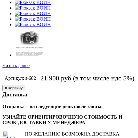
Читать далее
21 900
руб
(в том числе ндс 5%)
Артикул: s-682
Доставка
Отправка – на следующий день после заказа.
УЗНАЙТЕ ОРИЕНТИРОВОЧНУЮ СТОИМОСТЬ И
СРОК ДОСТАВКИ У МЕНЕДЖЕРА
ПО ЖЕЛАНИЮ ВОЗМОЖНА ДОСТАВКА