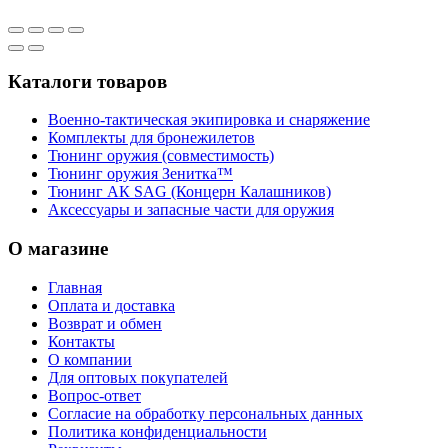
Каталоги товаров
Военно-тактическая экипировка и снаряжение
Комплекты для бронежилетов
Тюнинг оружия (совместимость)
Тюнинг оружия Зенитка™
Тюнинг АК SAG (Концерн Калашников)
Аксессуары и запасные части для оружия
О магазине
Главная
Оплата и доставка
Возврат и обмен
Контакты
О компании
Для оптовых покупателей
Вопрос-ответ
Согласие на обработку персональных данных
Политика конфиденциальности