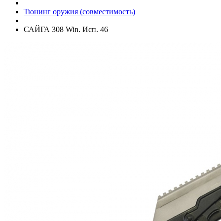
Тюнинг оружия (совместимость)
САЙГА 308 Win. Исп. 46