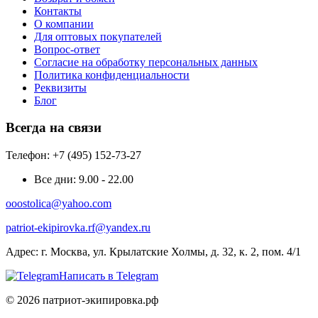
Контакты
О компании
Для оптовых покупателей
Вопрос-ответ
Согласие на обработку персональных данных
Политика конфиденциальности
Реквизиты
Блог
Всегда на связи
Телефон: +7 (495) 152-73-27
Все дни:
9.00 - 22.00
ooostolica@yahoo.com
patriot-ekipirovka.rf@yandex.ru
Адрес:
г. Москва, ул. Крылатские Холмы, д. 32, к. 2, пом. 4/1
Написать в Telegram
© 2026 патриот-экипировка.рф