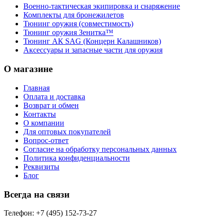
Военно-тактическая экипировка и снаряжение
Комплекты для бронежилетов
Тюнинг оружия (совместимость)
Тюнинг оружия Зенитка™
Тюнинг АК SAG (Концерн Калашников)
Аксессуары и запасные части для оружия
О магазине
Главная
Оплата и доставка
Возврат и обмен
Контакты
О компании
Для оптовых покупателей
Вопрос-ответ
Согласие на обработку персональных данных
Политика конфиденциальности
Реквизиты
Блог
Всегда на связи
Телефон: +7 (495) 152-73-27