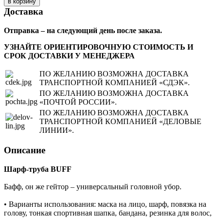
Доставка
Отправка – на следующий день после заказа.
УЗНАЙТЕ ОРИЕНТИРОВОЧНУЮ СТОИМОСТЬ И
СРОК ДОСТАВКИ У МЕНЕДЖЕРА
ПО ЖЕЛАНИЮ ВОЗМОЖНА ДОСТАВКА
ТРАНСПОРТНОЙ КОМПАНИЕЙ «СДЭК».
ПО ЖЕЛАНИЮ ВОЗМОЖНА ДОСТАВКА
«ПОЧТОЙ РОССИИ».
ПО ЖЕЛАНИЮ ВОЗМОЖНА ДОСТАВКА
ТРАНСПОРТНОЙ КОМПАНИЕЙ «ДЕЛОВЫЕ
ЛИНИИ».
Описание
Шарф-труба BUFF
Бафф, он же гейтор – универсальный головной убор.
• Варианты использования: маска на лицо, шарф, повязка на
голову, тонкая спортивная шапка, бандана, резинка для волос,