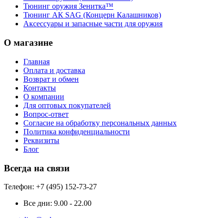
Тюнинг оружия Зенитка™
Тюнинг АК SAG (Концерн Калашников)
Аксессуары и запасные части для оружия
О магазине
Главная
Оплата и доставка
Возврат и обмен
Контакты
О компании
Для оптовых покупателей
Вопрос-ответ
Согласие на обработку персональных данных
Политика конфиденциальности
Реквизиты
Блог
Всегда на связи
Телефон: +7 (495) 152-73-27
Все дни:
9.00 - 22.00