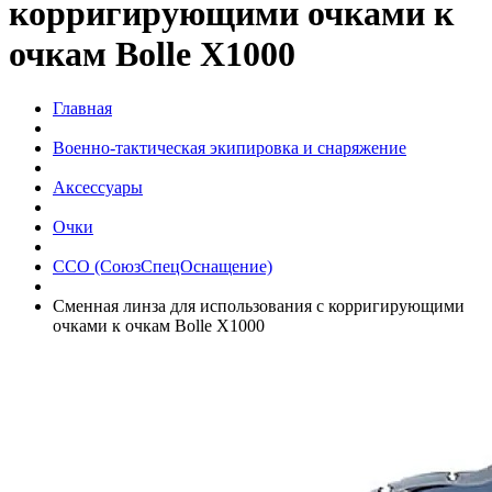
корригирующими очками к
очкам Bolle X1000
Главная
Военно-тактическая экипировка и снаряжение
Аксессуары
Очки
ССО (СоюзСпецОснащение)
Сменная линза для использования с корригирующими
очками к очкам Bolle X1000