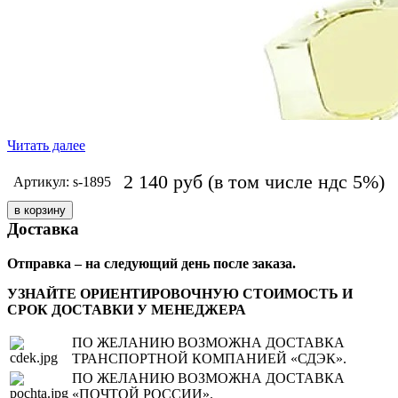
Читать далее
2 140
руб
(в том числе ндс 5%)
Артикул: s-1895
Доставка
Отправка – на следующий день после заказа.
УЗНАЙТЕ ОРИЕНТИРОВОЧНУЮ СТОИМОСТЬ И
СРОК ДОСТАВКИ У МЕНЕДЖЕРА
ПО ЖЕЛАНИЮ ВОЗМОЖНА ДОСТАВКА
ТРАНСПОРТНОЙ КОМПАНИЕЙ «СДЭК».
ПО ЖЕЛАНИЮ ВОЗМОЖНА ДОСТАВКА
«ПОЧТОЙ РОССИИ».