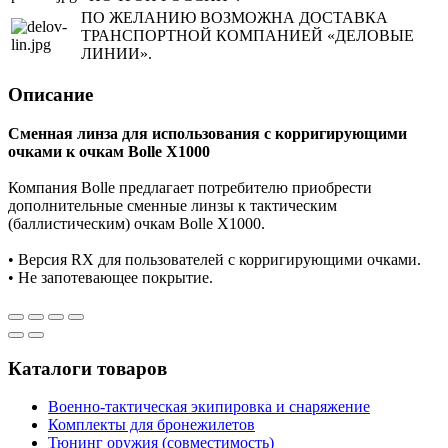
ПО ЖЕЛАНИЮ ВОЗМОЖНА ДОСТАВКА
ТРАНСПОРТНОЙ КОМПАНИЕЙ «ДЕЛОВЫЕ
ЛИНИИ».
Описание
Сменная линза для использования с корригирующими
очками к очкам Bolle X1000
Компания Bolle предлагает потребителю приобрести
дополнительные сменные линзы к тактическим
(баллистическим) очкам Bolle X1000.
• Версия RX для пользователей с корригирующими очками.
• Не запотевающее покрытие.
Каталоги товаров
Военно-тактическая экипировка и снаряжение
Комплекты для бронежилетов
Тюнинг оружия (совместимость)