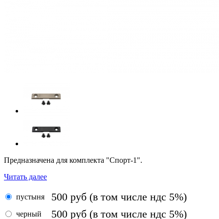
Предназначена для комплекта "Спорт-1".
Читать далее
500
руб
(в том числе ндс 5%)
пустыня
500
руб
(в том числе ндс 5%)
черный