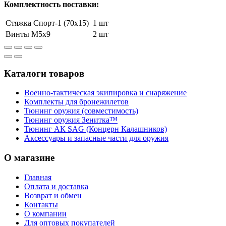
Комплектность поставки:
Стяжка Спорт-1 (70х15)
1 шт
Винты М5х9
2 шт
Каталоги товаров
Военно-тактическая экипировка и снаряжение
Комплекты для бронежилетов
Тюнинг оружия (совместимость)
Тюнинг оружия Зенитка™
Тюнинг АК SAG (Концерн Калашников)
Аксессуары и запасные части для оружия
О магазине
Главная
Оплата и доставка
Возврат и обмен
Контакты
О компании
Для оптовых покупателей