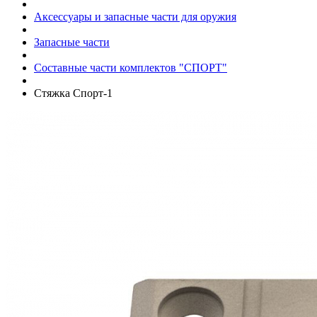
Аксессуары и запасные части для оружия
Запасные части
Составные части комплектов "СПОРТ"
Стяжка Спорт-1