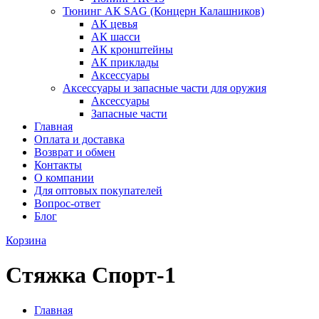
Тюнинг АК SAG (Концерн Калашников)
АК цевья
АК шасси
АК кронштейны
АК приклады
Аксессуары
Аксессуары и запасные части для оружия
Аксессуары
Запасные части
Главная
Оплата и доставка
Возврат и обмен
Контакты
О компании
Для оптовых покупателей
Вопрос-ответ
Блог
Корзина
Стяжка Спорт-1
Главная