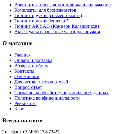
Военно-тактическая экипировка и снаряжение
Комплекты для бронежилетов
Тюнинг оружия (совместимость)
Тюнинг оружия Зенитка™
Тюнинг АК SAG (Концерн Калашников)
Аксессуары и запасные части для оружия
О магазине
Главная
Оплата и доставка
Возврат и обмен
Контакты
О компании
Для оптовых покупателей
Вопрос-ответ
Согласие на обработку персональных данных
Политика конфиденциальности
Реквизиты
Блог
Всегда на связи
Телефон: +7 (495) 152-73-27