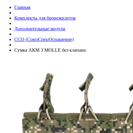
Главная
Комплекты для бронежилетов
Дополнительные модули
ССО (СоюзСпецОснащение)
Сумка АКМ 3 MOLLE без клапана