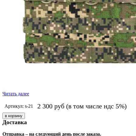
Читать далее
2 300
руб
(в том числе ндс 5%)
Артикул: s-21
Доставка
Отправка – на следующий день после заказа.