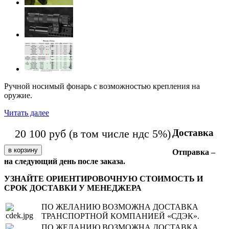
Ручной носимый фонарь с возможностью крепления на
оружие.
Читать далее
Доставка
20 100
руб
(в том числе ндс 5%)
Отправка –
на следующий день после заказа.
УЗНАЙТЕ ОРИЕНТИРОВОЧНУЮ СТОИМОСТЬ И
СРОК ДОСТАВКИ У МЕНЕДЖЕРА
ПО ЖЕЛАНИЮ ВОЗМОЖНА ДОСТАВКА
ТРАНСПОРТНОЙ КОМПАНИЕЙ «СДЭК».
ПО ЖЕЛАНИЮ ВОЗМОЖНА ДОСТАВКА