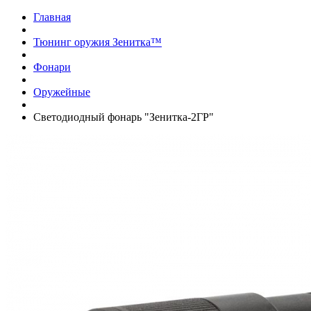
Главная
Тюнинг оружия Зенитка™
Фонари
Оружейные
Светодиодный фонарь "Зенитка-2ГР"