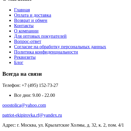
Главная
Оплата и доставка
Возврат и обмен
Контакты
О компании
Для оптовых покупателей
Вопрос-ответ
Согласие на обработку персональных данных
Политика конфиденциальности
Реквизиты
Блог
Всегда на связи
Телефон: +7 (495) 152-73-27
Все дни:
9.00 - 22.00
ooostolica@yahoo.com
patriot-ekipirovka.rf@yandex.ru
Адрес:
г. Москва, ул. Крылатские Холмы, д. 32, к. 2, пом. 4/1