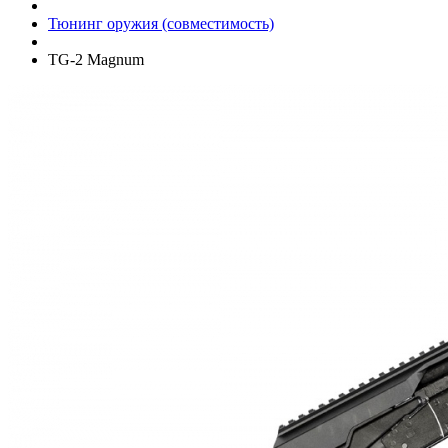
Тюнинг оружия (совместимость)
TG-2 Magnum