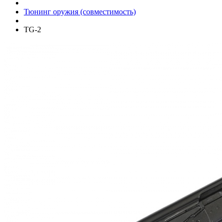
Тюнинг оружия (совместимость)
TG-2