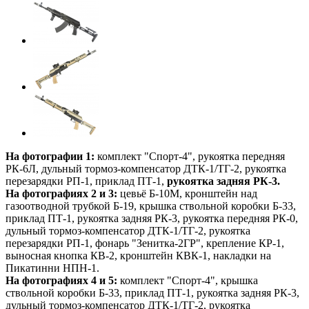
На фотографии 1:
комплект "Спорт-4", рукоятка передняя
РК-6Л, дульный тормоз-компенсатор ДТК-1/ТГ-2, рукоятка
перезарядки РП-1, приклад ПТ-1,
рукоятка задняя РК-3.
На фотографиях 2 и 3:
цевьё Б-10М, кронштейн над
газоотводной трубкой Б-19, крышка ствольной коробки Б-33,
приклад ПТ-1, рукоятка задняя РК-3, рукоятка передняя РК-0,
дульный тормоз-компенсатор ДТК-1/ТГ-2, рукоятка
перезарядки РП-1, фонарь "Зенитка-2ГР", крепление КР-1,
выносная кнопка КВ-2, кронштейн КВК-1, накладки на
Пикатинни НПН-1.
На фотографиях 4 и 5:
комплект "Спорт-4", крышка
ствольной коробки Б-33, приклад ПТ-1, рукоятка задняя РК-3,
дульный тормоз-компенсатор ДТК-1/ТГ-2, рукоятка