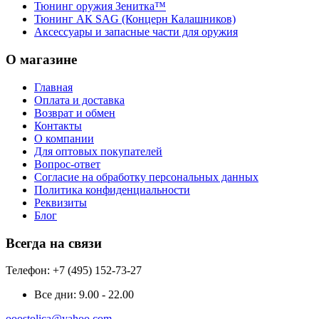
Тюнинг оружия Зенитка™
Тюнинг АК SAG (Концерн Калашников)
Аксессуары и запасные части для оружия
О магазине
Главная
Оплата и доставка
Возврат и обмен
Контакты
О компании
Для оптовых покупателей
Вопрос-ответ
Согласие на обработку персональных данных
Политика конфиденциальности
Реквизиты
Блог
Всегда на связи
Телефон: +7 (495) 152-73-27
Все дни:
9.00 - 22.00
ooostolica@yahoo.com