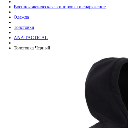
Военно-тактическая экипировка и снаряжение
Одежда
Толстовки
ANA TACTICAL
Толстовка Черный